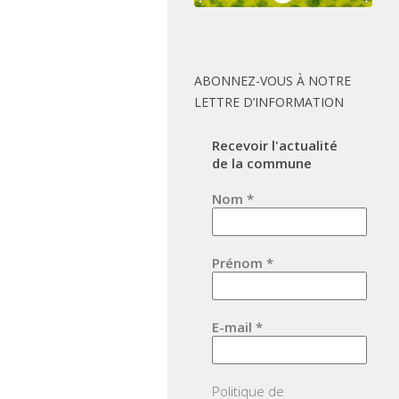
ABONNEZ-VOUS À NOTRE
LETTRE D’INFORMATION
Recevoir l'actualité
de la commune
Nom
*
Prénom
*
E-mail
*
Politique de