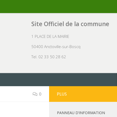
Site Officiel de la commune
1 PLACE DE LA MAIRIE
50400 Anctoville-sur-Boscq
Tel. 02 33 50 28 62
0
PLUS
PANNEAU D’INFORMATION