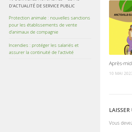
D'ACTUALITÉ DE SERVICE PUBLIC
Protection animale : nouvelles sanctions
pour les établissements de vente
d’animaux de compagnie
Incendies : protéger les salariés et
assurer la continuité de l'activité
Après-mid
10 MAI 202
LAISSE
Vous deve