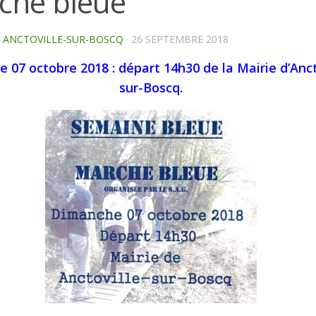
che bleue
E ANCTOVILLE-SUR-BOSCQ
·
26 SEPTEMBRE 2018
 07 octobre 2018 : départ 14h30 de la Mairie d’Anct
sur-Boscq.