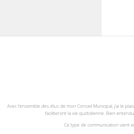
Avec l’ensemble des élus de mon Conseil Municipal, j’ai le plais
faciliteront la vie quotidienne. Bien entend
Ce type de communication vient en