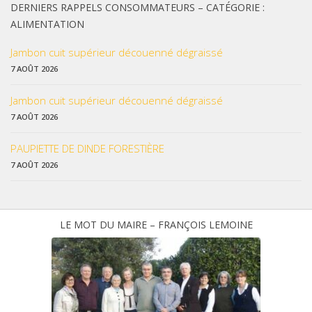
DERNIERS RAPPELS CONSOMMATEURS – CATÉGORIE :
ALIMENTATION
Jambon cuit supérieur découenné dégraissé
7 AOÛT 2026
Jambon cuit supérieur découenné dégraissé
7 AOÛT 2026
PAUPIETTE DE DINDE FORESTIÈRE
7 AOÛT 2026
LE MOT DU MAIRE – FRANÇOIS LEMOINE