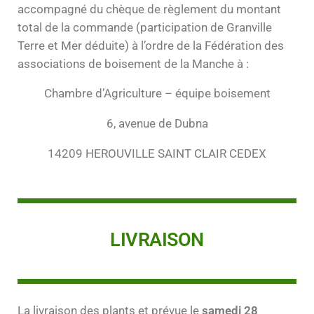
accompagné du chèque de règlement du montant
total de la commande (participation de Granville
Terre et Mer déduite) à l’ordre de la Fédération des
associations de boisement de la Manche à :
Chambre d’Agriculture – équipe boisement
6, avenue de Dubna
14209 HEROUVILLE SAINT CLAIR CEDEX
LIVRAISON
La livraison des plants et prévue le
samedi 28