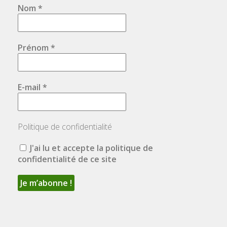
Nom
*
Prénom
*
E-mail
*
Politique de confidentialité
J'ai lu et accepte la politique de
confidentialité de ce site