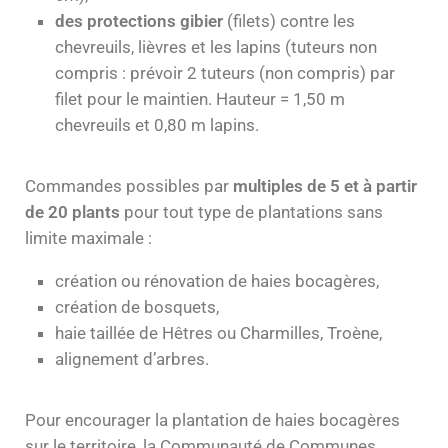
des protections gibier
(filets) contre les
chevreuils, lièvres et les lapins (tuteurs non
compris : prévoir 2 tuteurs (non compris) par
filet pour le maintien. Hauteur = 1,50 m
chevreuils et 0,80 m lapins.
Commandes possibles par
multiples de 5 et à partir
de 20 plants
pour tout type de plantations sans
limite maximale :
création ou rénovation de haies bocagères,
création de bosquets,
haie taillée de Hêtres ou Charmilles, Troène,
alignement d’arbres.
Pour encourager la plantation de haies bocagères
sur le territoire, la Communauté de Communes