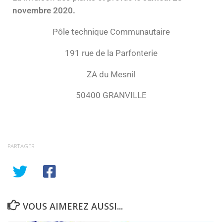
novembre 2020.
Pôle technique Communautaire
191 rue de la Parfonterie
ZA du Mesnil
50400 GRANVILLE
PARTAGER
VOUS AIMEREZ AUSSI...