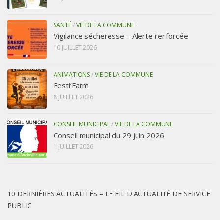
SANTÉ
/
VIE DE LA COMMUNE
Vigilance sécheresse – Alerte renforcée
10 JUILLET 2026
ANIMATIONS
/
VIE DE LA COMMUNE
Festi’Farm
8 JUILLET 2026
CONSEIL MUNICIPAL
/
VIE DE LA COMMUNE
Conseil municipal du 29 juin 2026
1 JUILLET 2026
10 DERNIÈRES ACTUALITÉS – LE FIL D'ACTUALITÉ DE SERVICE
PUBLIC