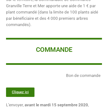
Granville Terre et Mer apporte une aide de 1 € par
plant commandé (dans la limite de 100 plants aidé
par bénéficiaire et des 4 000 premiers arbres
commandés).
COMMANDE
Bon de commande
Cliquez ici
L’envoyer,
avant le mardi 15 septembre 2020
,