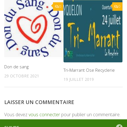
0
0
Don de sang
Tri-Marrant Ose Recyclerie
29 OCTOBRE 2021
19 JUILLET 2019
LAISSER UN COMMENTAIRE
Vous devez
vous connecter
pour publier un commentaire.