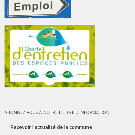
ABONNEZ-VOUS À NOTRE LETTRE D’INFORMATION
Recevoir l'actualité de la commune