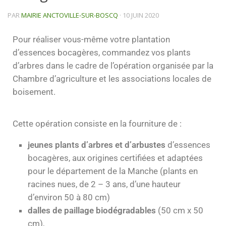
PAR
MAIRIE ANCTOVILLE-SUR-BOSCQ
·
10 JUIN 2020
Pour réaliser vous-même votre plantation
d’essences bocagères, commandez vos plants
d’arbres dans le cadre de l’opération organisée par la
Chambre d’agriculture et les associations locales de
boisement.
Cette opération consiste en la fourniture de :
jeunes plants d’arbres et d’arbustes
d’essences
bocagères, aux origines certifiées et adaptées
pour le département de la Manche (plants en
racines nues, de 2 – 3 ans, d’une hauteur
d’environ 50 à 80 cm)
dalles de paillage biodégradables
(50 cm x 50
cm),