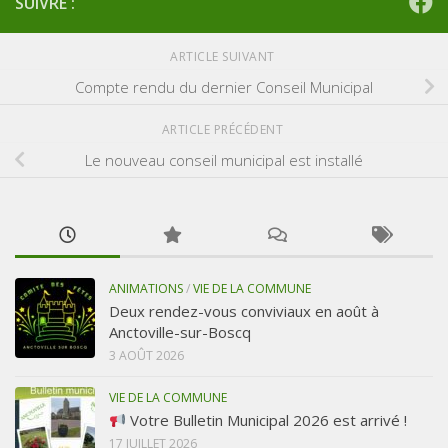
SUIVRE :
ARTICLE SUIVANT
Compte rendu du dernier Conseil Municipal
ARTICLE PRÉCÉDENT
Le nouveau conseil municipal est installé
ANIMATIONS
/
VIE DE LA COMMUNE
Deux rendez-vous conviviaux en août à
Anctoville-sur-Boscq
3 AOÛT 2026
VIE DE LA COMMUNE
Votre Bulletin Municipal 2026 est arrivé !
17 JUILLET 2026