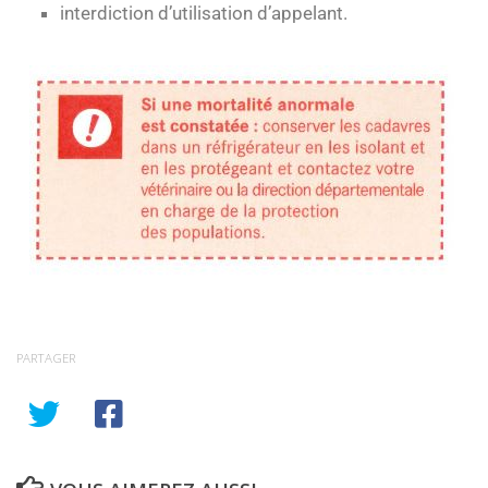
interdiction d’utilisation d’appelant.
PARTAGER