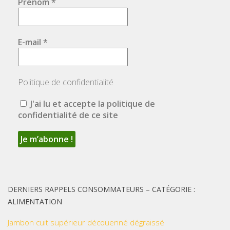
Prénom
*
E-mail
*
Politique de confidentialité
J'ai lu et accepte la politique de
confidentialité de ce site
DERNIERS RAPPELS CONSOMMATEURS – CATÉGORIE :
ALIMENTATION
Jambon cuit supérieur découenné dégraissé