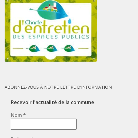
ABONNEZ-VOUS À NOTRE LETTRE D’INFORMATION
Recevoir l'actualité de la commune
Nom
*