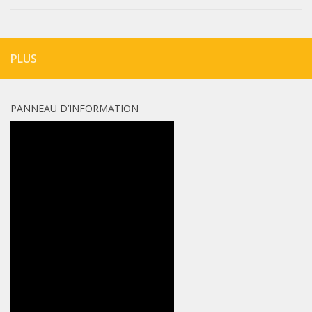
PLUS
PANNEAU D’INFORMATION