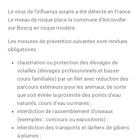
Le virus de l’influenza aviaire a été détecté en France.
Le niveau de risque place la commune d’Anctoville-
sur-Boscq en risque modéré.
Les mesures de prévention suivantes sont rendues
obligatoires :
claustration ou protection des élevages de
volailles (élevages professionnels et basse-
cours familiales) par un filet avec réduction des
parcours extérieurs pour les animaux, de sorte
que soit évitée la proximité des points d’eau
naturels, cours d’eau ou mares ;
interdiction de rassemblement d’oiseaux
(exemples : concours ou expositions) ;
interdiction des transports et lâchers de gibiers
à plumes ;