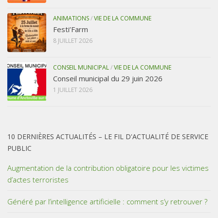
ANIMATIONS
/
VIE DE LA COMMUNE
Festi’Farm
8 JUILLET 2026
CONSEIL MUNICIPAL
/
VIE DE LA COMMUNE
Conseil municipal du 29 juin 2026
1 JUILLET 2026
10 DERNIÈRES ACTUALITÉS – LE FIL D'ACTUALITÉ DE SERVICE
PUBLIC
Augmentation de la contribution obligatoire pour les victimes
d’actes terroristes
Généré par l’intelligence artificielle : comment s’y retrouver ?