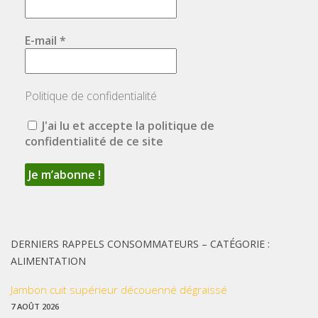
E-mail
*
Politique de confidentialité
J'ai lu et accepte la politique de
confidentialité de ce site
DERNIERS RAPPELS CONSOMMATEURS – CATÉGORIE :
ALIMENTATION
Jambon cuit supérieur découenné dégraissé
7 AOÛT 2026