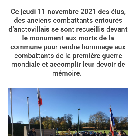
Ce jeudi 11 novembre 2021 des élus,
des anciens combattants entourés
d’anctovillais se sont recueillis devant
le monument aux morts de la
commune pour rendre hommage aux
combattants de la première guerre
mondiale et accomplir leur devoir de
mémoire.