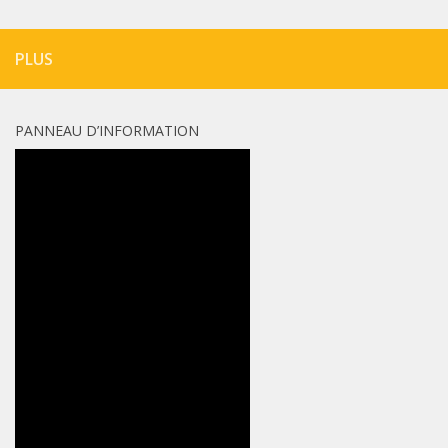
PLUS
PANNEAU D’INFORMATION