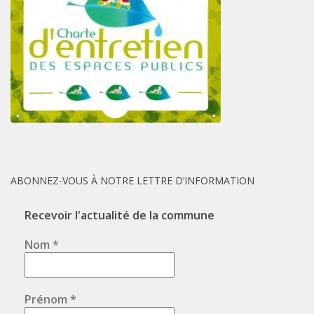
ABONNEZ-VOUS À NOTRE LETTRE D’INFORMATION
Recevoir l'actualité de la commune
Nom
*
Prénom
*