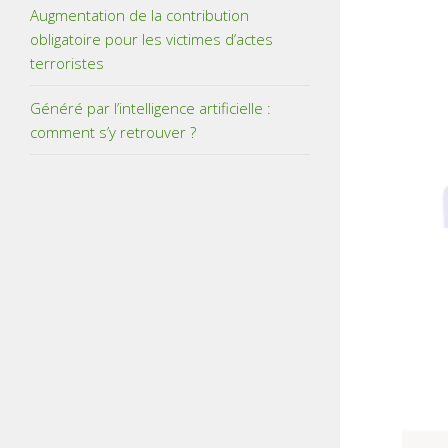
Augmentation de la contribution
obligatoire pour les victimes d’actes
terroristes
Généré par l’intelligence artificielle :
comment s’y retrouver ?