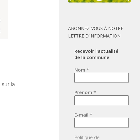
ABONNEZ-VOUS À NOTRE
LETTRE D’INFORMATION
Recevoir l'actualité
de la commune
Nom
*
e
sur la
Prénom
*
:
E-mail
*
Politique de