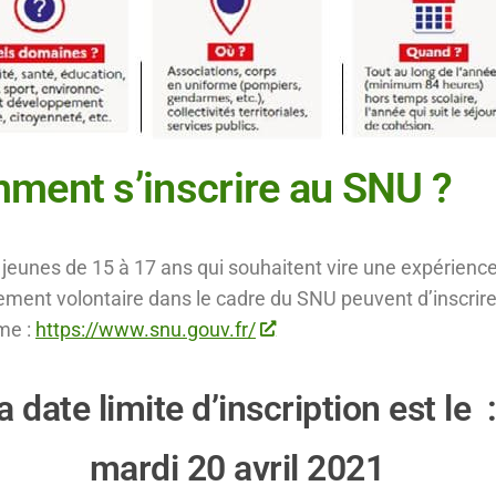
ment s’inscrire au SNU ?
 jeunes de 15 à 17 ans qui souhaitent vire une expérienc
ment volontaire dans le cadre du SNU peuvent d’inscrire 
me :
https://www.snu.gouv.fr/
a date limite d’inscription est le 
mardi 20 avril 2021