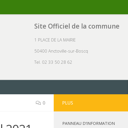
Site Officiel de la commune
1 PLACE DE LA MAIRIE
50400 Anctoville-sur-Boscq
Tel. 02 33 50 28 62
0
PLUS
PANNEAU D’INFORMATION