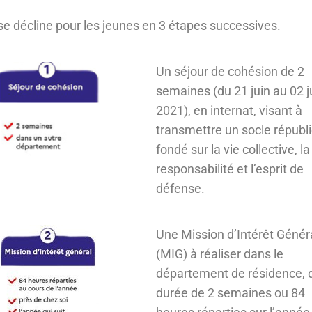
e décline pour les jeunes en 3 étapes successives.
Un séjour de cohésion de 2
semaines (du 21 juin au 02 ju
2021), en internat, visant à
transmettre un socle républi
fondé sur la vie collective, la
responsabilité et l’esprit de
défense.
Une Mission d’Intérêt Génér
(MIG) à réaliser dans le
département de résidence, 
durée de 2 semaines ou 84