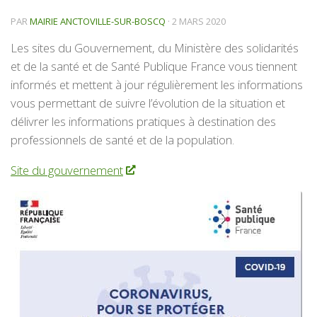
PAR
MAIRIE ANCTOVILLE-SUR-BOSCQ
·
2 MARS 2020
Les sites du Gouvernement, du Ministère des solidarités
et de la santé et de Santé Publique France vous tiennent
informés et mettent à jour régulièrement les informations
vous permettant de suivre l’évolution de la situation et
délivrer les informations pratiques à destination des
professionnels de santé et de la population.
Site du gouvernement