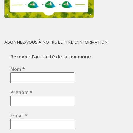
ABONNEZ-VOUS À NOTRE LETTRE D’INFORMATION
Recevoir l'actualité de la commune
Nom
*
Prénom
*
E-mail
*