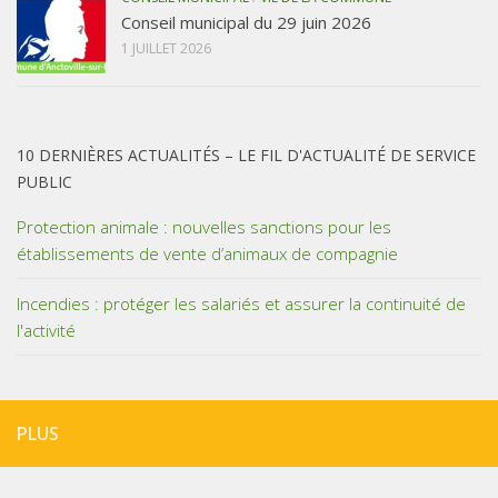
Conseil municipal du 29 juin 2026
1 JUILLET 2026
10 DERNIÈRES ACTUALITÉS – LE FIL D'ACTUALITÉ DE SERVICE
PUBLIC
Protection animale : nouvelles sanctions pour les
établissements de vente d’animaux de compagnie
Incendies : protéger les salariés et assurer la continuité de
l'activité
PLUS