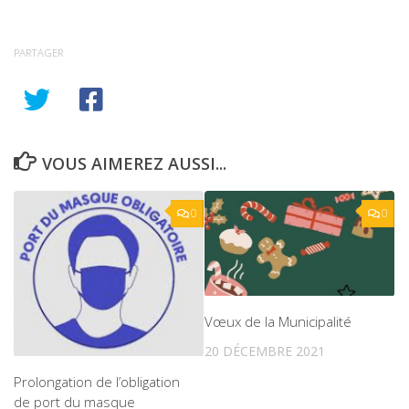
PARTAGER
VOUS AIMEREZ AUSSI...
0
0
Vœux de la Municipalité
20 DÉCEMBRE 2021
Prolongation de l’obligation
de port du masque