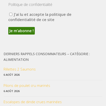
Politique de confidentialité
J'ai lu et accepte la politique de
confidentialité de ce site
DERNIERS RAPPELS CONSOMMATEURS – CATÉGORIE :
ALIMENTATION
Rillettes 2 Saumons
6 AOÛT 2026
Pilons de poulet cru marinés
6 AOÛT 2026
Escalopes de dinde crues marinées