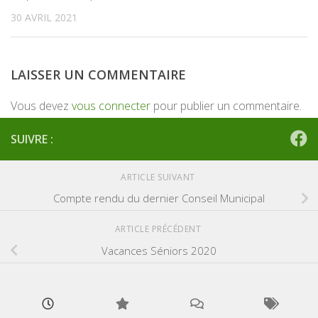
30 AVRIL 2021
LAISSER UN COMMENTAIRE
Vous devez
vous connecter
pour publier un commentaire.
SUIVRE :
ARTICLE SUIVANT
Compte rendu du dernier Conseil Municipal
ARTICLE PRÉCÉDENT
Vacances Séniors 2020