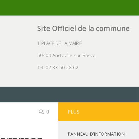
Site Officiel de la commune
1 PLACE DE LA MAIRIE
50400 Anctoville-sur-Boscq
Tel. 02 33 50 28 62
0
PLUS
PANNEAU D’INFORMATION