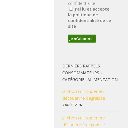
confidentialité
J'ai lu et accepte
la politique de
confidentialité de ce
site
DERNIERS RAPPELS
CONSOMMATEURS –
CATÉGORIE : ALIMENTATION
Jambon cuit supérieur
découenné dégraissé
7 AOÛT 2026
Jambon cuit supérieur
découenné dégraissé