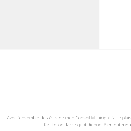
Avec l’ensemble des élus de mon Conseil Municipal, j’ai le plais
faciliteront la vie quotidienne. Bien entend