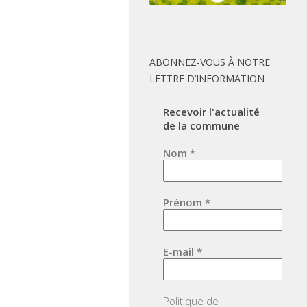
ABONNEZ-VOUS À NOTRE
LETTRE D’INFORMATION
Recevoir l'actualité
de la commune
Nom
*
Prénom
*
E-mail
*
Politique de