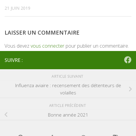
21 JUIN 2019
LAISSER UN COMMENTAIRE
Vous devez
vous connecter
pour publier un commentaire.
SUIVRE :
ARTICLE SUIVANT
Influenza aviaire : recensement des détenteurs de
volailles
ARTICLE PRÉCÉDENT
Bonne année 2021