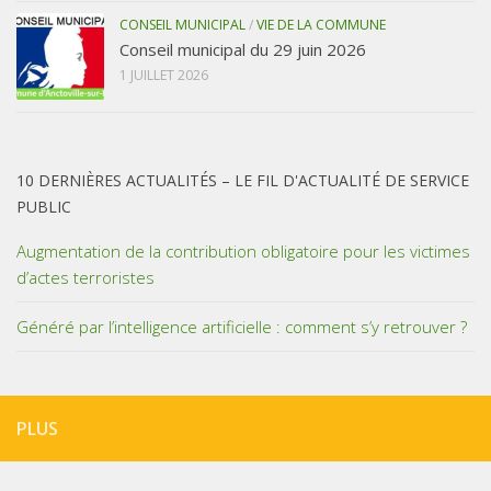
CONSEIL MUNICIPAL
/
VIE DE LA COMMUNE
Conseil municipal du 29 juin 2026
1 JUILLET 2026
10 DERNIÈRES ACTUALITÉS – LE FIL D'ACTUALITÉ DE SERVICE
PUBLIC
Augmentation de la contribution obligatoire pour les victimes
d’actes terroristes
Généré par l’intelligence artificielle : comment s’y retrouver ?
PLUS