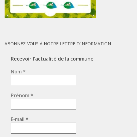
ABONNEZ-VOUS À NOTRE LETTRE D’INFORMATION
Recevoir l'actualité de la commune
Nom
*
Prénom
*
E-mail
*