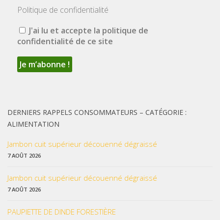
Politique de confidentialité
J'ai lu et accepte la politique de
confidentialité de ce site
DERNIERS RAPPELS CONSOMMATEURS – CATÉGORIE :
ALIMENTATION
Jambon cuit supérieur découenné dégraissé
7 AOÛT 2026
Jambon cuit supérieur découenné dégraissé
7 AOÛT 2026
PAUPIETTE DE DINDE FORESTIÈRE