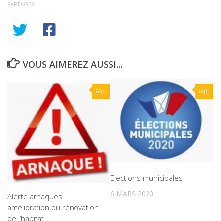
PARTAGER
VOUS AIMEREZ AUSSI...
0
0
Elections municipales
6 MARS 2020
Alerte arnaques
amélioration ou rénovation
de l’habitat