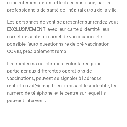
consentement seront effectués sur place, par les
professionnels de santé de l’hôpital et/ou de la ville.
Les personnes doivent se présenter sur rendez-vous
EXCLUSIVEMENT
, avec leur carte d’identité, leur
carnet de santé ou carnet de vaccination, et si
possible l’auto-questionnaire de pré-vaccination
COVID, préalablement rempli.
Les médecins ou infirmiers volontaires pour
participer aux différentes opérations de
vaccinations, peuvent se signaler à l’adresse
renfort.covid@ch-ag.fr
en précisant leur identité, leur
numéro de téléphone, et le centre sur lequel ils
peuvent intervenir.