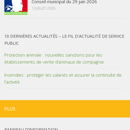
Conseil municipal du 29 juin 2026
1 JUILLET 2026
10 DERNIÈRES ACTUALITÉS – LE FIL D'ACTUALITÉ DE SERVICE
PUBLIC
Protection animale : nouvelles sanctions pour les
établissements de vente d’animaux de compagnie
Incendies : protéger les salariés et assurer la continuité de
l'activité
PLUS
PANNEAU D’INFORMATION