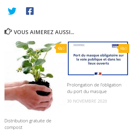
VOUS AIMEREZ AUSSI...
0
0
Prolongation de l’obligation
du port du masque
30 NOVEMBRE 2020
Distribution gratuite de
compost