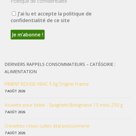
Politique de confidentialité
J'ai lu et accepte la politique de
confidentialité de ce site
DERNIERS RAPPELS CONSOMMATEURS – CATÉGORIE :
ALIMENTATION
PIMENT ROUGE VRAC 5 Kg Origine France
7 AOÛT 2026
Assiette pour bébé - Spaghetti Bolognaise 15 mois 250 g
7 AOÛT 2026
Crevettes roses cuites étal poissonnerie
7 AOÛT 2026