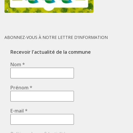
ABONNEZ-VOUS À NOTRE LETTRE D’INFORMATION
Recevoir l'actualité de la commune
Nom
*
Prénom
*
E-mail
*