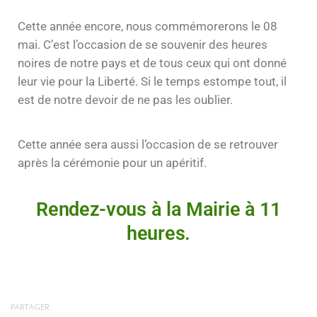
Cette année encore, nous commémorerons le 08
mai. C’est l’occasion de se souvenir des heures
noires de notre pays et de tous ceux qui ont donné
leur vie pour la Liberté. Si le temps estompe tout, il
est de notre devoir de ne pas les oublier.
Cette année sera aussi l’occasion de se retrouver
après la cérémonie pour un apéritif.
Rendez-vous à la Mairie à 11
heures.
PARTAGER