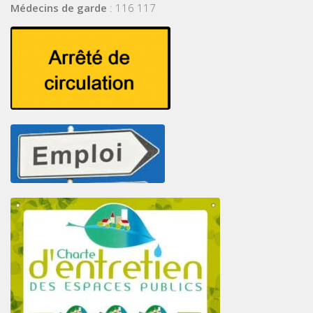
Médecins de garde
: 116 117