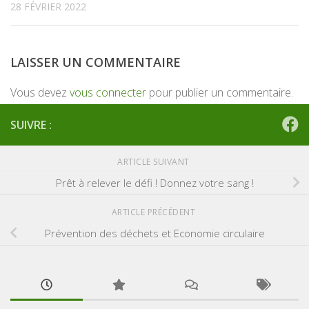
28 FÉVRIER 2022
LAISSER UN COMMENTAIRE
Vous devez
vous connecter
pour publier un commentaire.
SUIVRE :
ARTICLE SUIVANT
Prêt à relever le défi ! Donnez votre sang !
ARTICLE PRÉCÉDENT
Prévention des déchets et Economie circulaire