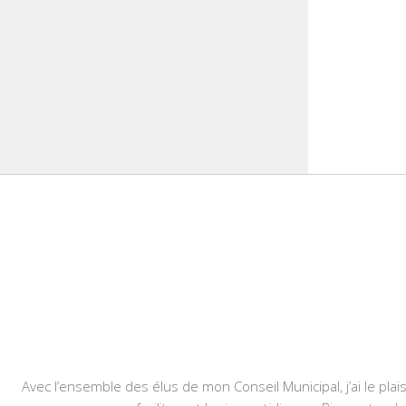
Avec l’ensemble des élus de mon Conseil Municipal, j’ai le plais