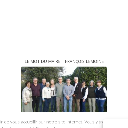
LE MOT DU MAIRE – FRANÇOIS LEMOINE
ir de vous accueillir sur notre site internet. Vous y trouverez les