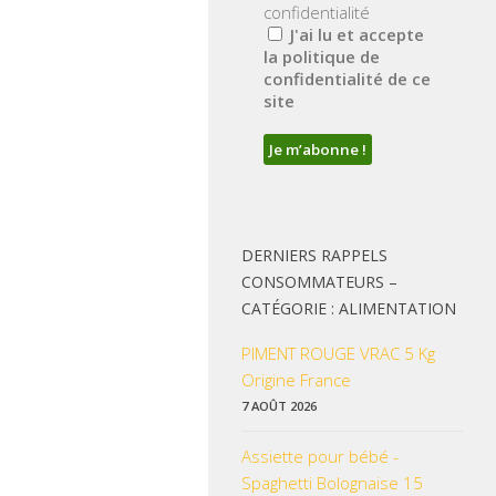
confidentialité
J'ai lu et accepte
la politique de
confidentialité de ce
site
DERNIERS RAPPELS
CONSOMMATEURS –
CATÉGORIE : ALIMENTATION
PIMENT ROUGE VRAC 5 Kg
Origine France
7 AOÛT 2026
Assiette pour bébé -
Spaghetti Bolognaise 15