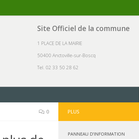
Site Officiel de la commune
1 PLACE DE LA MAIRIE
50400 Anctoville-sur-Boscq
Tel. 02 33 50 28 62
0
PLUS
PANNEAU D’INFORMATION