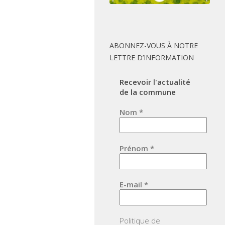
ABONNEZ-VOUS À NOTRE
LETTRE D’INFORMATION
Recevoir l'actualité
de la commune
Nom
*
Prénom
*
E-mail
*
Politique de