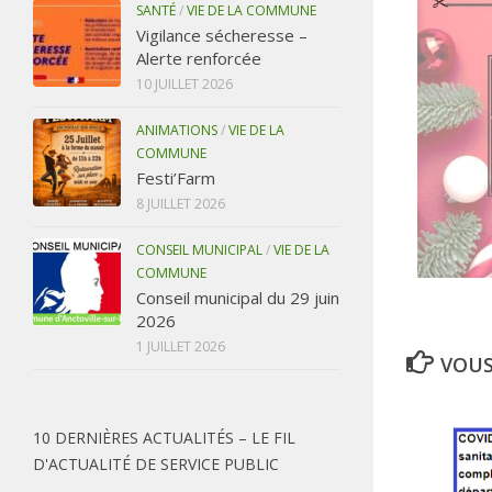
SANTÉ
/
VIE DE LA COMMUNE
Vigilance sécheresse –
Alerte renforcée
10 JUILLET 2026
ANIMATIONS
/
VIE DE LA
COMMUNE
Festi’Farm
8 JUILLET 2026
CONSEIL MUNICIPAL
/
VIE DE LA
COMMUNE
Conseil municipal du 29 juin
2026
1 JUILLET 2026
VOUS
10 DERNIÈRES ACTUALITÉS – LE FIL
D'ACTUALITÉ DE SERVICE PUBLIC