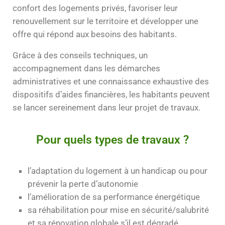
confort des logements privés, favoriser leur
renouvellement sur le territoire et développer une
offre qui répond aux besoins des habitants.
Grâce à des conseils techniques, un
accompagnement dans les démarches
administratives et une connaissance exhaustive des
dispositifs d’aides financières, les habitants peuvent
se lancer sereinement dans leur projet de travaux.
Pour quels types de travaux ?
l’adaptation du logement à un handicap ou pour
prévenir la perte d’autonomie
l’amélioration de sa performance énergétique
sa réhabilitation pour mise en sécurité/salubrité
et sa rénovation globale s’il est dégradé