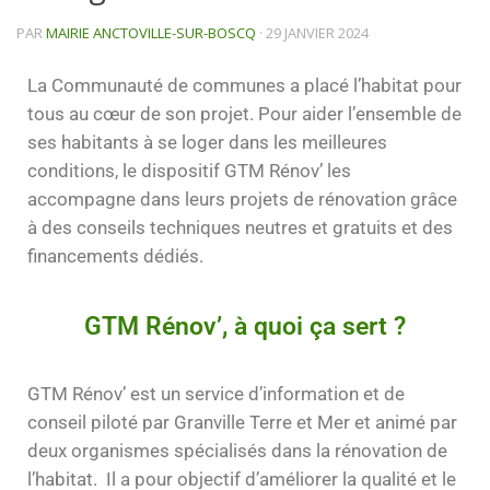
PAR
MAIRIE ANCTOVILLE-SUR-BOSCQ
·
29 JANVIER 2024
La Communauté de communes a placé l’habitat pour
tous au cœur de son projet. Pour aider l’ensemble de
ses habitants à se loger dans les meilleures
conditions, le dispositif GTM Rénov’ les
accompagne dans leurs projets de rénovation grâce
à des conseils techniques neutres et gratuits et des
financements dédiés.
GTM Rénov’, à quoi ça sert ?
GTM Rénov’ est un service d’information et de
conseil piloté par Granville Terre et Mer et animé par
deux organismes spécialisés dans la rénovation de
l’habitat. Il a pour objectif d’améliorer la qualité et le