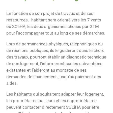
En fonction de son projet de travaux et de ses
ressources, l’habitant sera orienté vers les 7 vents
ou SOliHA, les deux organismes choisis par GTM
pour l’accompagner tout au long de ses démarches.
Lors de permanences physiques, téléphoniques ou
de réunions publiques, ils le guideront dans le choix
des travaux, pourront établir un diagnostic technique
de son logement, l’informeront sur les subventions
existantes et l’aideront au montage de ses
demandes de financement, jusqu’au paiement des
aides.
Les habitants qui souhaitent adapter leur logement,
les propriétaires bailleurs et les copropriétaires
peuvent contacter directement SOLiHA pour être