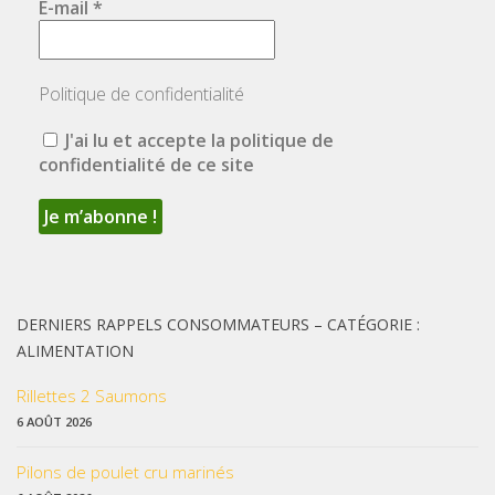
E-mail
*
Politique de confidentialité
J'ai lu et accepte la politique de
confidentialité de ce site
DERNIERS RAPPELS CONSOMMATEURS – CATÉGORIE :
ALIMENTATION
Rillettes 2 Saumons
6 AOÛT 2026
Pilons de poulet cru marinés