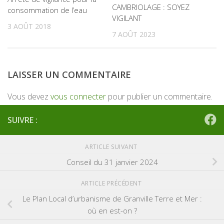
CAMBRIOLAGE : SOYEZ
consommation de l’eau
VIGILANT
3 AOÛT 2018
7 AOÛT 2023
LAISSER UN COMMENTAIRE
Vous devez
vous connecter
pour publier un commentaire.
SUIVRE :
ARTICLE SUIVANT
Conseil du 31 janvier 2024
ARTICLE PRÉCÉDENT
Le Plan Local d’urbanisme de Granville Terre et Mer :
où en est-on ?