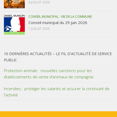
8 JUILLET 2026
CONSEIL MUNICIPAL
/
VIE DE LA COMMUNE
Conseil municipal du 29 juin 2026
1 JUILLET 2026
10 DERNIÈRES ACTUALITÉS – LE FIL D'ACTUALITÉ DE SERVICE
PUBLIC
Protection animale : nouvelles sanctions pour les
établissements de vente d’animaux de compagnie
Incendies : protéger les salariés et assurer la continuité de
l'activité