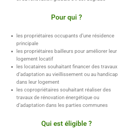
Pour qui ?
les propriétaires occupants d’une résidence
principale
les propriétaires bailleurs pour améliorer leur
logement locatif
les locataires souhaitant financer des travaux
d’adaptation au vieillissement ou au handicap
dans leur logement
les copropriétaires souhaitant réaliser des
travaux de rénovation énergétique ou
d’adaptation dans les parties communes
Qui est éligible ?