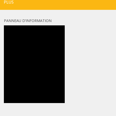
PLUS
PANNEAU D’INFORMATION