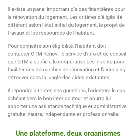
Il existe un panel important d’aides financières pour
la rénovation du logement. Les critères d’éligibilité
diffèrent selon l’état initial du logement, le projet de
travaux et les ressources de l’habitant.
Pour connaître son éligibilité, l’habitant doit
contacter GTM Rénov’, le service d’info et de conseil
que GTM a confié à la coopérative Les 7 vents pour
faciliter ses démarches de rénovation et l’aider à s’y
retrouver dans la jungle des aides existantes.
Il répondra à toutes ses questions, l’orientera le cas
échéant vers le bon interlocuteur et pourra lui
apporter une assistance technique et administrative
gratuite, neutre, indépendante et professionnelle.
Une plateforme, deux organismes