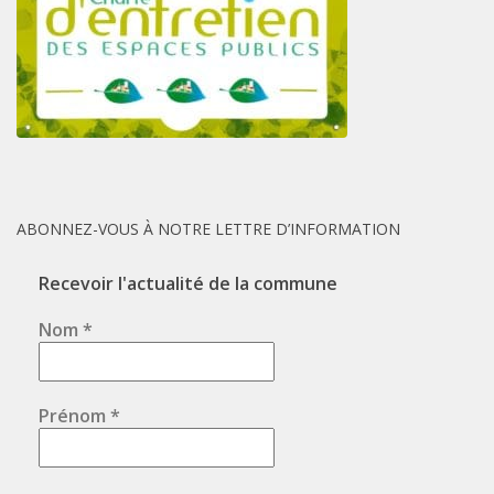
ABONNEZ-VOUS À NOTRE LETTRE D’INFORMATION
Recevoir l'actualité de la commune
Nom
*
Prénom
*