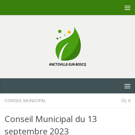
Skip to content
CONSEIL MUNICIPAL
0
Conseil Municipal du 13
septembre 2023