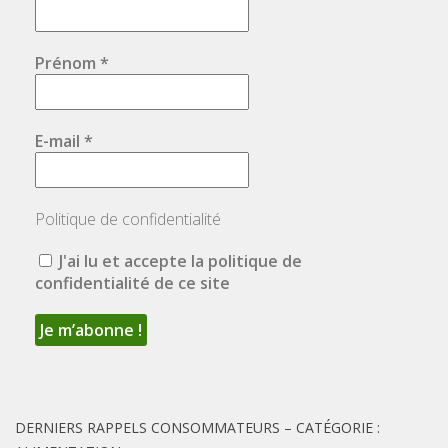
Prénom
*
E-mail
*
Politique de confidentialité
J'ai lu et accepte la politique de
confidentialité de ce site
DERNIERS RAPPELS CONSOMMATEURS – CATÉGORIE :