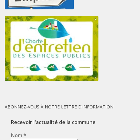
ABONNEZ-VOUS À NOTRE LETTRE D’INFORMATION
Recevoir l'actualité de la commune
Nom
*