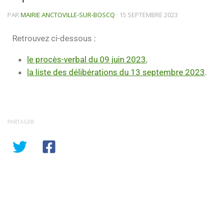
PAR
MAIRIE ANCTOVILLE-SUR-BOSCQ
·
15 SEPTEMBRE 2023
Retrouvez ci-dessous :
le procès-verbal du 09 juin 2023
,
la liste des délibérations du 13 septembre 2023
.
PARTAGER