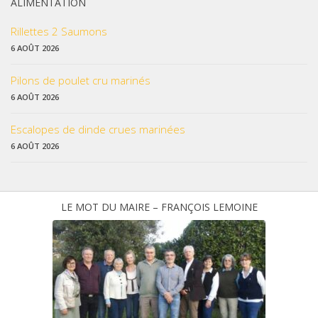
ALIMENTATION
Rillettes 2 Saumons
6 AOÛT 2026
Pilons de poulet cru marinés
6 AOÛT 2026
Escalopes de dinde crues marinées
6 AOÛT 2026
LE MOT DU MAIRE – FRANÇOIS LEMOINE