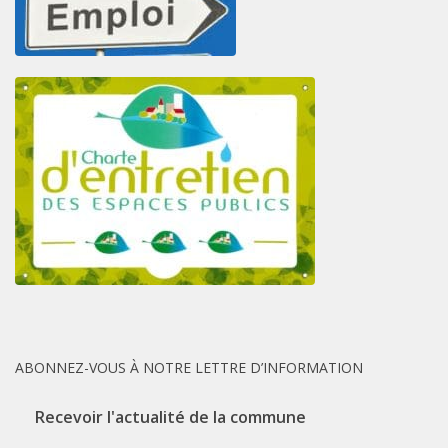
ABONNEZ-VOUS À NOTRE LETTRE D’INFORMATION
Recevoir l'actualité de la commune