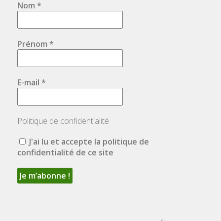
Nom
*
Prénom
*
E-mail
*
Politique de confidentialité
J'ai lu et accepte la politique de
confidentialité de ce site