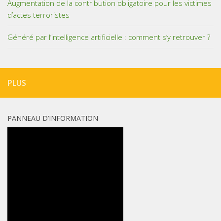
Augmentation de la contribution obligatoire pour les victimes
d’actes terroristes
Généré par l’intelligence artificielle : comment s’y retrouver ?
PLUS
PANNEAU D’INFORMATION