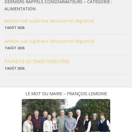
DERNIERS RAPPELS CONSOMMATEURS – CATÉGORIE :
ALIMENTATION
Jambon cuit supérieur découenné dégraissé
7 AOÛT 2026
Jambon cuit supérieur découenné dégraissé
7 AOÛT 2026
PAUPIETTE DE DINDE FORESTIÈRE
7 AOÛT 2026
LE MOT DU MAIRE – FRANÇOIS LEMOINE