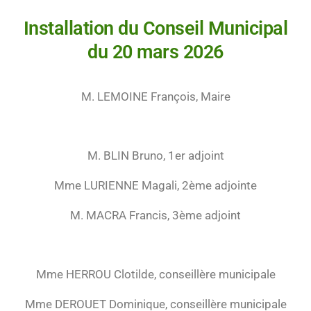
Installation du Conseil Municipal
du 20 mars 2026
M. LEMOINE François, Maire
M. BLIN Bruno, 1er adjoint
Mme LURIENNE Magali, 2ème adjointe
M. MACRA Francis, 3ème adjoint
Mme HERROU Clotilde, conseillère municipale
Mme DEROUET Dominique, conseillère municipale