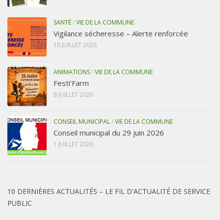
SANTÉ
/
VIE DE LA COMMUNE
Vigilance sécheresse – Alerte renforcée
10 JUILLET 2026
ANIMATIONS
/
VIE DE LA COMMUNE
Festi’Farm
8 JUILLET 2026
CONSEIL MUNICIPAL
/
VIE DE LA COMMUNE
Conseil municipal du 29 juin 2026
1 JUILLET 2026
10 DERNIÈRES ACTUALITÉS – LE FIL D'ACTUALITÉ DE SERVICE
PUBLIC