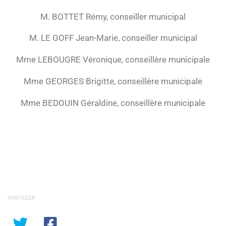
M. BOTTET Rémy, conseiller municipal
M. LE GOFF Jean-Marie, conseiller municipal
Mme LEBOUGRE Véronique, conseillère municipale
Mme GEORGES Brigitte, conseillère municipale
Mme BEDOUIN Géraldine, conseillère municipale
PARTAGER