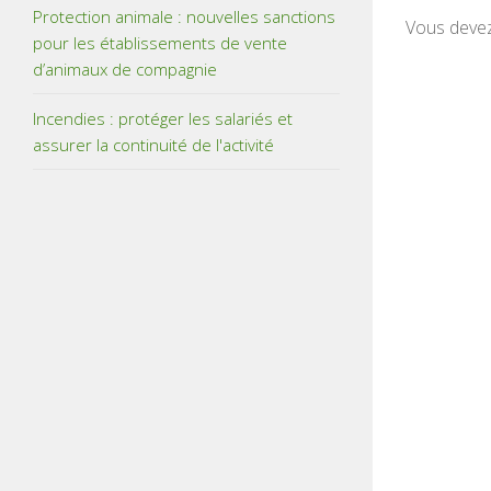
Protection animale : nouvelles sanctions
Vous deve
pour les établissements de vente
d’animaux de compagnie
Incendies : protéger les salariés et
assurer la continuité de l'activité