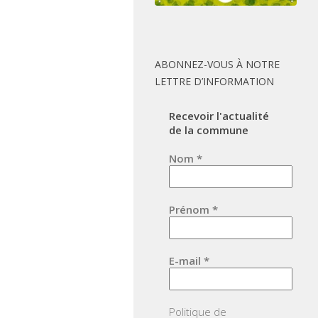
ABONNEZ-VOUS À NOTRE
LETTRE D’INFORMATION
Recevoir l'actualité
de la commune
Nom
*
Prénom
*
E-mail
*
Politique de