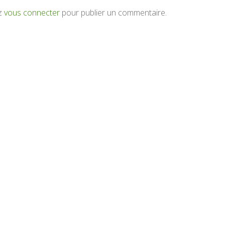
z
vous connecter
pour publier un commentaire.