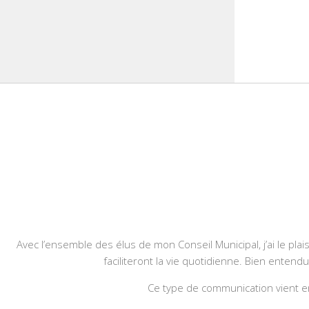
Avec l’ensemble des élus de mon Conseil Municipal, j’ai le plais
faciliteront la vie quotidienne. Bien entend
Ce type de communication vient en