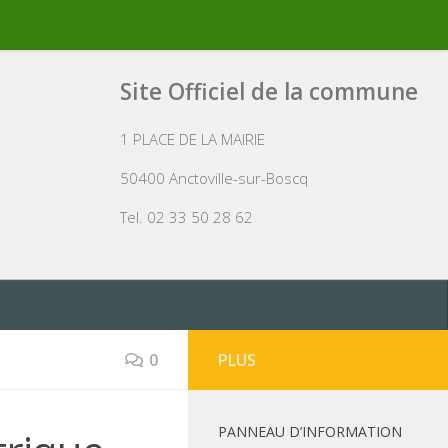
Site Officiel de la commune
1 PLACE DE LA MAIRIE
50400 Anctoville-sur-Boscq
Tel. 02 33 50 28 62
0
PLUS
PANNEAU D’INFORMATION