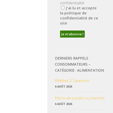
confidentialité
J'ai lu et accepte
la politique de
confidentialité de ce
site
DERNIERS RAPPELS
CONSOMMATEURS –
CATÉGORIE : ALIMENTATION
Rillettes 2 Saumons
6 AOÛT 2026
Pilons de poulet cru marinés
6 AOÛT 2026