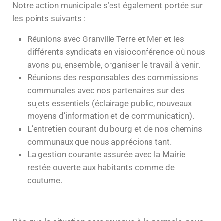
Notre action municipale s’est également portée sur
les points suivants :
Réunions avec Granville Terre et Mer et les
différents syndicats en visioconférence où nous
avons pu, ensemble, organiser le travail à venir.
Réunions des responsables des commissions
communales avec nos partenaires sur des
sujets essentiels (éclairage public, nouveaux
moyens d’information et de communication).
L’entretien courant du bourg et de nos chemins
communaux que nous apprécions tant.
La gestion courante assurée avec la Mairie
restée ouverte aux habitants comme de
coutume.