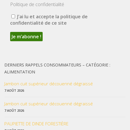
Politique de confidentialité
J'ai lu et accepte la politique de
confidentialité de ce site
DERNIERS RAPPELS CONSOMMATEURS – CATÉGORIE :
ALIMENTATION
Jambon cuit supérieur découenné dégraissé
7 AOÛT 2026
Jambon cuit supérieur découenné dégraissé
7 AOÛT 2026
PAUPIETTE DE DINDE FORESTIÈRE