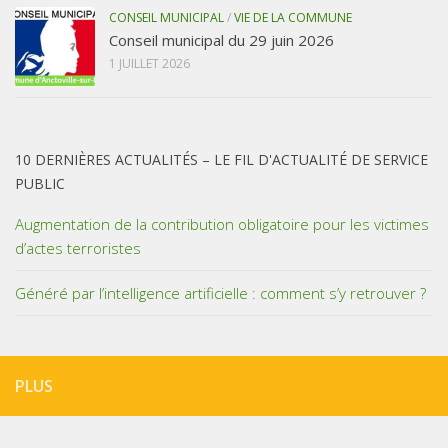
CONSEIL MUNICIPAL
/
VIE DE LA COMMUNE
Conseil municipal du 29 juin 2026
1 JUILLET 2026
10 DERNIÈRES ACTUALITÉS – LE FIL D'ACTUALITÉ DE SERVICE
PUBLIC
Augmentation de la contribution obligatoire pour les victimes
d’actes terroristes
Généré par l’intelligence artificielle : comment s’y retrouver ?
PLUS