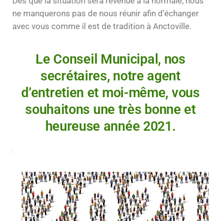
Dès que la situation sera revenue à la normale, nous
ne manquerons pas de nous réunir afin d’échanger
avec vous comme il est de tradition à Anctoville.
Le Conseil Municipal, nos
secrétaires, notre agent
d’entretien et moi-même, vous
souhaitons une très bonne et
heureuse année 2021.