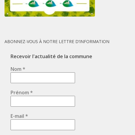
ABONNEZ-VOUS À NOTRE LETTRE D’INFORMATION
Recevoir l'actualité de la commune
Nom
*
Prénom
*
E-mail
*