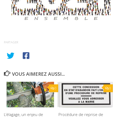
PARTAGER
VOUS AIMEREZ AUSSI...
0
0
L’élagage, un enjeu de
Procédure de reprise de