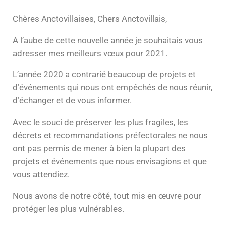
Chères Anctovillaises, Chers Anctovillais,
A l’aube de cette nouvelle année je souhaitais vous
adresser mes meilleurs vœux pour 2021.
L’année 2020 a contrarié beaucoup de projets et
d’événements qui nous ont empêchés de nous réunir,
d’échanger et de vous informer.
Avec le souci de préserver les plus fragiles, les
décrets et recommandations préfectorales ne nous
ont pas permis de mener à bien la plupart des
projets et événements que nous envisagions et que
vous attendiez.
Nous avons de notre côté, tout mis en œuvre pour
protéger les plus vulnérables.