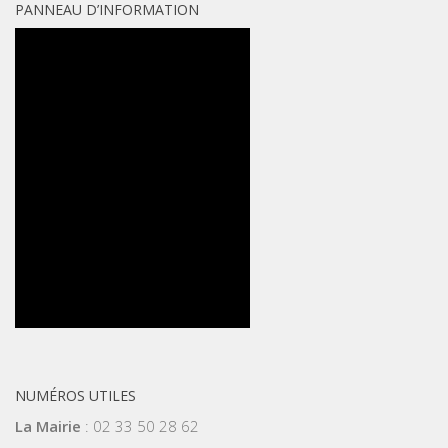
PANNEAU D’INFORMATION
NUMÉROS UTILES
La Mairie
: 02 33 50 28 62