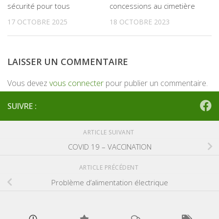
sécurité pour tous
concessions au cimetière
17 OCTOBRE 2025
18 OCTOBRE 2023
LAISSER UN COMMENTAIRE
Vous devez
vous connecter
pour publier un commentaire.
SUIVRE :
ARTICLE SUIVANT
COVID 19 – VACCINATION
ARTICLE PRÉCÉDENT
Problème d’alimentation électrique