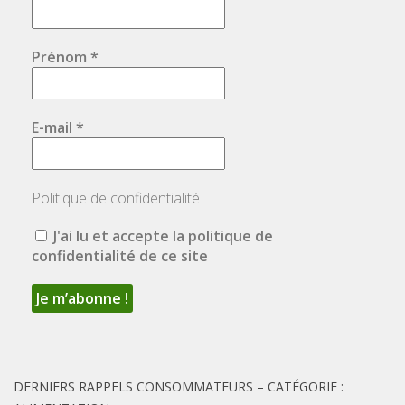
Prénom
*
E-mail
*
Politique de confidentialité
J'ai lu et accepte la politique de
confidentialité de ce site
DERNIERS RAPPELS CONSOMMATEURS – CATÉGORIE :