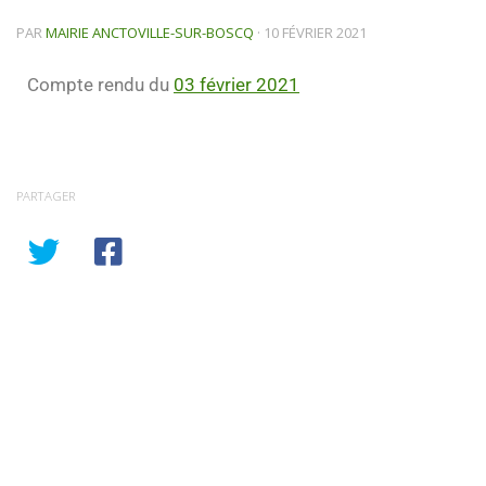
PAR
MAIRIE ANCTOVILLE-SUR-BOSCQ
·
10 FÉVRIER 2021
Compte rendu du
03 f
évrier 2021
PARTAGER