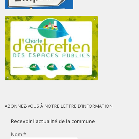
ABONNEZ-VOUS À NOTRE LETTRE D’INFORMATION
Recevoir l'actualité de la commune
Nom
*