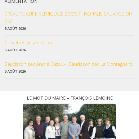
ALIMENTATION
CREVETTE CUITE REFRIGEREE 20/30 P. NOTIALIS SAUVAGE OP
2KG
5 AOÛT 2026
Crevettes grises cuites
5 AOÛT 2026
Saucisson sec André Cazaux , Saucisson sec Le Montagnard
5 AOÛT 2026
LE MOT DU MAIRE – FRANÇOIS LEMOINE