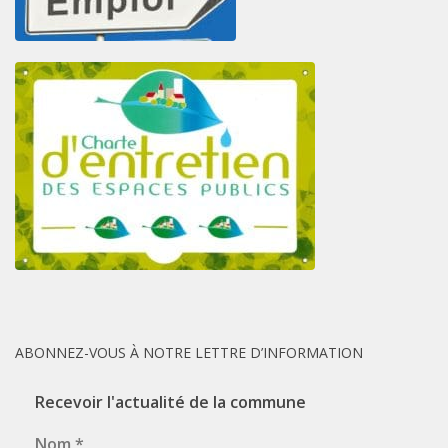
ABONNEZ-VOUS À NOTRE LETTRE D’INFORMATION
Recevoir l'actualité de la commune
Nom
*