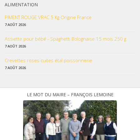
ALIMENTATION
PIMENT ROUGE VRAC 5 Kg Origine France
7 AOÛT 2026
Assiette pour bébé - Spaghetti Bolognaise 15 mois 250 g
7 AOÛT 2026
Crevettes roses cuites étal poissonnerie
7 AOÛT 2026
LE MOT DU MAIRE – FRANÇOIS LEMOINE