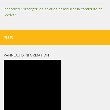
Incendies : protéger les salariés et assurer la continuité de
l'activité
PLUS
PANNEAU D’INFORMATION