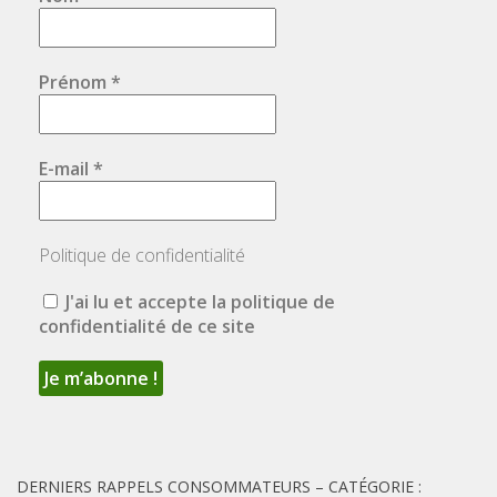
Prénom
*
E-mail
*
Politique de confidentialité
J'ai lu et accepte la politique de
confidentialité de ce site
DERNIERS RAPPELS CONSOMMATEURS – CATÉGORIE :