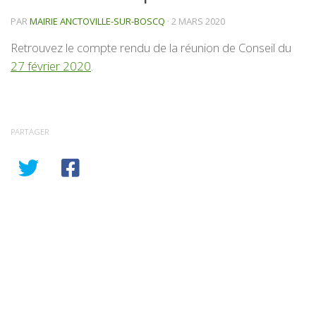
PAR
MAIRIE ANCTOVILLE-SUR-BOSCQ
·
2 MARS 2020
Retrouvez le compte rendu de la réunion de Conseil du
27 février 2020
.
PARTAGER