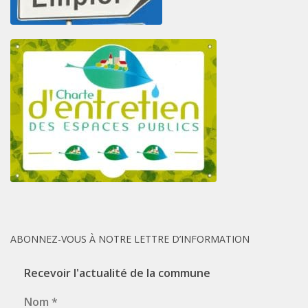
ABONNEZ-VOUS À NOTRE LETTRE D’INFORMATION
Recevoir l'actualité de la commune
Nom
*