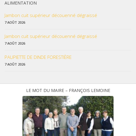
ALIMENTATION
Jambon cuit supérieur découenné dégraissé
7 AOÛT 2026
Jambon cuit supérieur découenné dégraissé
7 AOÛT 2026
PAUPIETTE DE DINDE FORESTIÈRE
7 AOÛT 2026
LE MOT DU MAIRE – FRANÇOIS LEMOINE