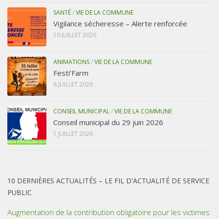
SANTÉ
/
VIE DE LA COMMUNE
Vigilance sécheresse – Alerte renforcée
10 JUILLET 2026
ANIMATIONS
/
VIE DE LA COMMUNE
Festi’Farm
8 JUILLET 2026
CONSEIL MUNICIPAL
/
VIE DE LA COMMUNE
Conseil municipal du 29 juin 2026
1 JUILLET 2026
10 DERNIÈRES ACTUALITÉS – LE FIL D'ACTUALITÉ DE SERVICE
PUBLIC
Augmentation de la contribution obligatoire pour les victimes