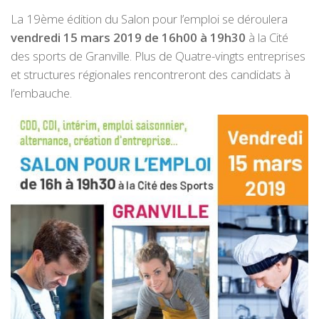
La 19ème édition du Salon pour l’emploi se déroulera
vendredi 15 mars 2019 de 16h00 à 19h30
à la Cité
des sports de Granville. Plus de Quatre-vingts entreprises
et structures régionales rencontreront des candidats à
l’embauche.