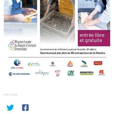
PARTAGER