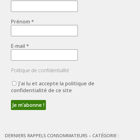
Prénom
*
E-mail
*
Politique de confidentialité
J'ai lu et accepte la politique de
confidentialité de ce site
DERNIERS RAPPELS CONSOMMATEURS – CATÉGORIE :