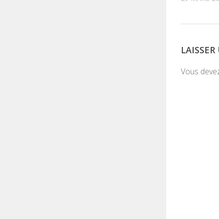
LAISSE
Vous deve