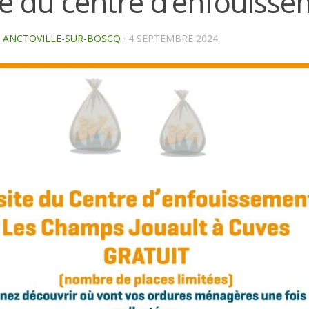
te du centre d’enfouiss
E ANCTOVILLE-SUR-BOSCQ
·
4 SEPTEMBRE 2024