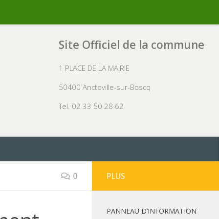
Site Officiel de la commune
1 PLACE DE LA MAIRIE
50400 Anctoville-sur-Boscq
Tel. 02 33 50 28 62
0
PLUS
PANNEAU D’INFORMATION