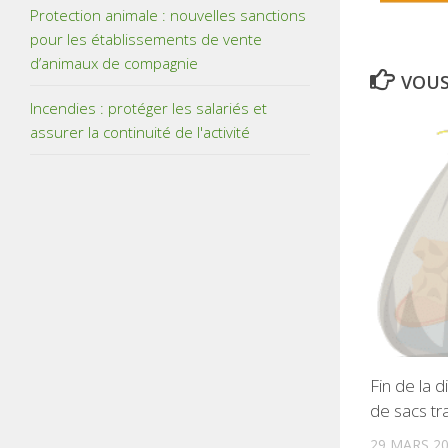
Protection animale : nouvelles sanctions
pour les établissements de vente
d’animaux de compagnie
VOUS
Incendies : protéger les salariés et
assurer la continuité de l'activité
Fin de la d
de sacs tr
29 MARS 2