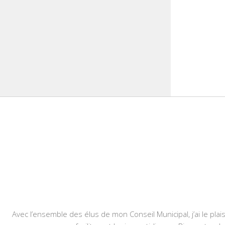
Avec l’ensemble des élus de mon Conseil Municipal, j’ai le plais