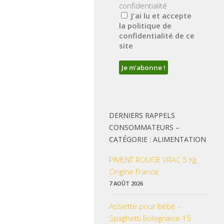
confidentialité
J'ai lu et accepte
la politique de
confidentialité de ce
site
DERNIERS RAPPELS
CONSOMMATEURS –
CATÉGORIE : ALIMENTATION
PIMENT ROUGE VRAC 5 Kg
Origine France
7 AOÛT 2026
Assiette pour bébé -
Spaghetti Bolognaise 15