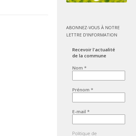
ABONNEZ-VOUS À NOTRE
LETTRE D’INFORMATION
Recevoir l'actualité
de la commune
Nom
*
Prénom
*
E-mail
*
Politique de