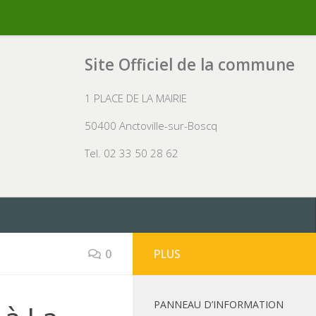
Site Officiel de la commune
1 PLACE DE LA MAIRIE
50400 Anctoville-sur-Boscq
Tel. 02 33 50 28 62
0
PLUS
PANNEAU D’INFORMATION