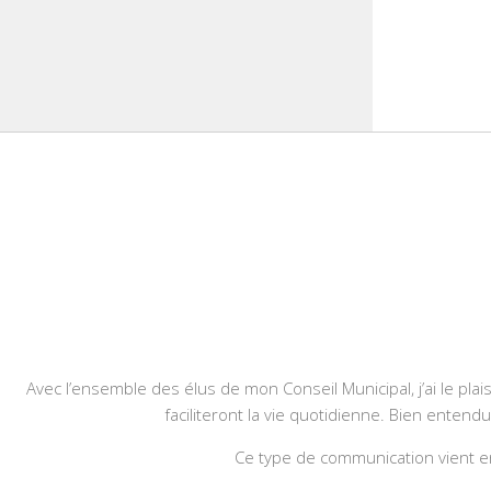
Avec l’ensemble des élus de mon Conseil Municipal, j’ai le plais
faciliteront la vie quotidienne. Bien entend
Ce type de communication vient en