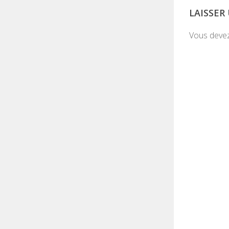
LAISSE
Vous deve