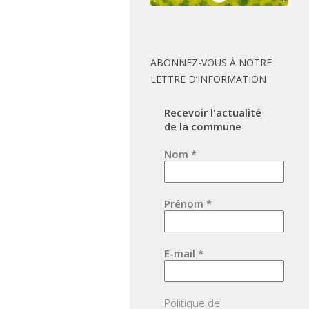
ABONNEZ-VOUS À NOTRE
LETTRE D’INFORMATION
Recevoir l'actualité
de la commune
Nom
*
Prénom
*
E-mail
*
Politique de