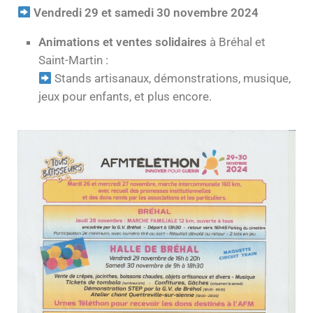
Vendredi 29 et samedi 30 novembre 2024
Animations et ventes solidaires
à Bréhal et
Saint-Martin :
Stands artisanaux, démonstrations, musique,
jeux pour enfants, et plus encore.