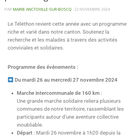
PAR
MAIRIE ANCTOVILLE-SUR-BOSCQ
·
22 NOVEMBRE 2024
Le Téléthon revient cette année avec un programme
riche et varié dans notre canton. Soutenez la
recherche et les malades à travers des activités
conviviales et solidaires.
Programme des événements :
Du mardi 26 au mercredi 27 novembre 2024
Marche intercommunale de 160 km
:
Une grande marche solidaire reliera plusieurs
communes de notre territoire, rassemblant les
participants autour d’une aventure collective
inoubliable.
Départ
: Mardi 26 novembre à 1h20 depuis la