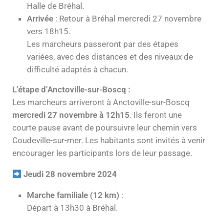
Halle de Bréhal.
Arrivée
: Retour à Bréhal mercredi 27 novembre
vers 18h15.
Les marcheurs passeront par des étapes
variées, avec des distances et des niveaux de
difficulté adaptés à chacun.
L’étape d’Anctoville-sur-Boscq :
Les marcheurs arriveront à Anctoville-sur-Boscq
mercredi 27 novembre à 12h15
. Ils feront une
courte pause avant de poursuivre leur chemin vers
Coudeville-sur-mer. Les habitants sont invités à venir
encourager les participants lors de leur passage.
Jeudi 28 novembre 2024
Marche familiale (12 km)
:
Départ à 13h30 à Bréhal.