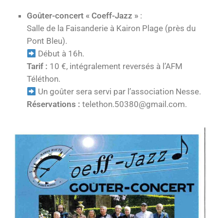
Goûter-concert « Coeff-Jazz »
:
Salle de la Faisanderie à Kairon Plage (près du
Pont Bleu).
Début à 16h.
Tarif :
10 €, intégralement reversés à l’AFM
Téléthon.
Un goûter sera servi par l’association Nesse.
Réservations :
telethon.50380@gmail.com.