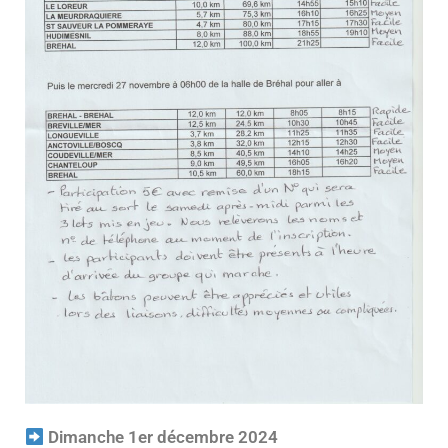
Dimanche 1er décembre 2024