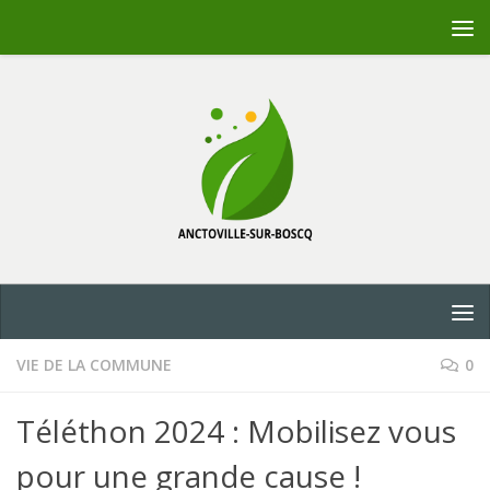
Skip to content
VIE DE LA COMMUNE
0
Téléthon 2024 : Mobilisez vous
pour une grande cause !