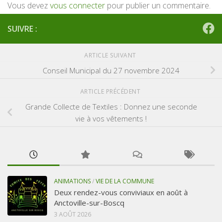
Vous devez
vous connecter
pour publier un commentaire.
SUIVRE :
ARTICLE SUIVANT
Conseil Municipal du 27 novembre 2024
ARTICLE PRÉCÉDENT
Grande Collecte de Textiles : Donnez une seconde
vie à vos vêtements !
ANIMATIONS
/
VIE DE LA COMMUNE
Deux rendez-vous conviviaux en août à
Anctoville-sur-Boscq
3 AOÛT 2026