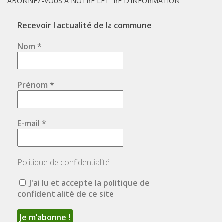
ABONNEZ-VOUS À NOTRE LETTRE D’INFORMATION
Recevoir l'actualité de la commune
Nom
*
Prénom
*
E-mail
*
Politique de confidentialité
J'ai lu et accepte la politique de
confidentialité de ce site