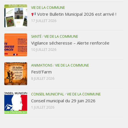
VIE DE LA COMMUNE
Votre Bulletin Municipal 2026 est arrivé !
17 JUILLET 2026
SANTÉ
/
VIE DE LA COMMUNE
Vigilance sécheresse – Alerte renforcée
10 JUILLET 2026
ANIMATIONS
/
VIE DE LA COMMUNE
Festi’Farm
8 JUILLET 2026
CONSEIL MUNICIPAL
/
VIE DE LA COMMUNE
Conseil municipal du 29 juin 2026
1 JUILLET 2026