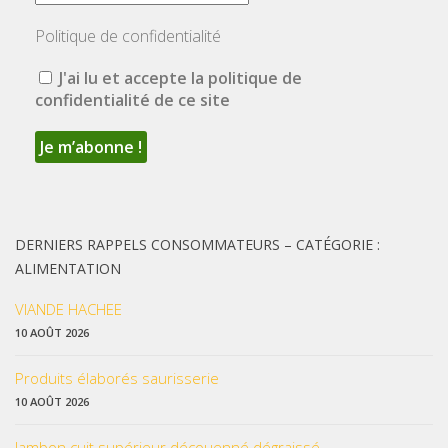
Politique de confidentialité
J'ai lu et accepte la politique de
confidentialité de ce site
DERNIERS RAPPELS CONSOMMATEURS – CATÉGORIE :
ALIMENTATION
VIANDE HACHEE
10 AOÛT 2026
Produits élaborés saurisserie
10 AOÛT 2026
Jambon cuit supérieur découenné dégraissé