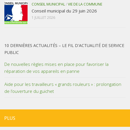
CONSEIL MUNICIPAL
/
VIE DE LA COMMUNE
Conseil municipal du 29 juin 2026
1 JUILLET 2026
10 DERNIÈRES ACTUALITÉS – LE FIL D'ACTUALITÉ DE SERVICE
PUBLIC
De nouvelles règles mises en place pour favoriser la
réparation de vos appareils en panne
Aide pour les travailleurs « grands rouleurs » : prolongation
de l’ouverture du guichet
PLUS