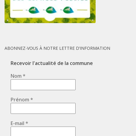
ABONNEZ-VOUS À NOTRE LETTRE D’INFORMATION
Recevoir l'actualité de la commune
Nom
*
Prénom
*
E-mail
*