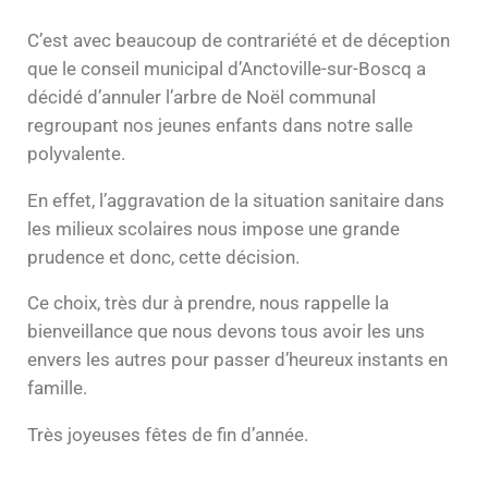
C’est avec beaucoup de contrariété et de déception
que le conseil municipal d’Anctoville-sur-Boscq a
décidé d’annuler l’arbre de Noël communal
regroupant nos jeunes enfants dans notre salle
polyvalente.
En effet, l’aggravation de la situation sanitaire dans
les milieux scolaires nous impose une grande
prudence et donc, cette décision.
Ce choix, très dur à prendre, nous rappelle la
bienveillance que nous devons tous avoir les uns
envers les autres pour passer d’heureux instants en
famille.
Très joyeuses fêtes de fin d’année.