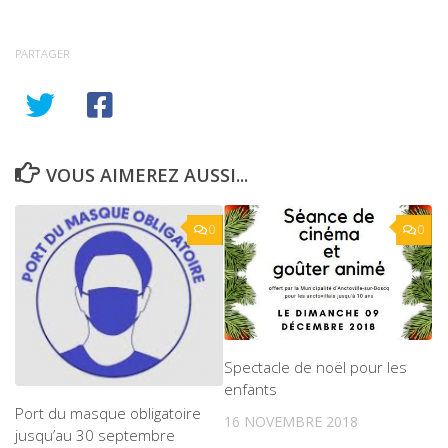
PARTAGER
VOUS AIMEREZ AUSSI...
0
0
Spectacle de noël pour les
enfants
Port du masque obligatoire
16 NOVEMBRE 2018
jusqu’au 30 septembre