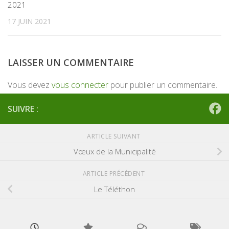
2021
17 JUIN 2021
LAISSER UN COMMENTAIRE
Vous devez
vous connecter
pour publier un commentaire.
SUIVRE :
ARTICLE SUIVANT
Vœux de la Municipalité
ARTICLE PRÉCÉDENT
Le Téléthon