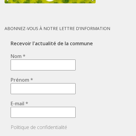
ABONNEZ-VOUS À NOTRE LETTRE D’INFORMATION
Recevoir l'actualité de la commune
Nom
*
Prénom
*
E-mail
*
Politique de confidentialité