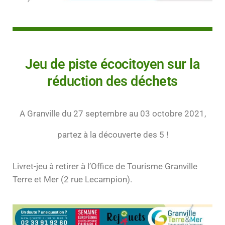
Jeu de piste écocitoyen sur la
réduction des déchets
A Granville du 27 septembre au 03 octobre 2021,
partez à la découverte des 5 !
Livret-jeu à retirer à l’Office de Tourisme Granville
Terre et Mer (2 rue Lecampion).