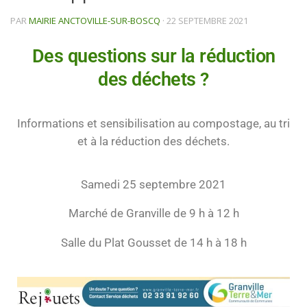
PAR
MAIRIE ANCTOVILLE-SUR-BOSCQ
·
22 SEPTEMBRE 2021
Des questions sur la réduction
des déchets ?
Informations et sensibilisation au compostage, au tri
et à la réduction des déchets.
Samedi 25 septembre 2021
Marché de Granville de 9 h à 12 h
Salle du Plat Gousset de 14 h à 18 h