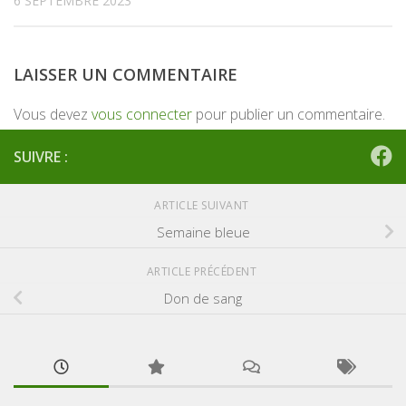
6 SEPTEMBRE 2023
LAISSER UN COMMENTAIRE
Vous devez
vous connecter
pour publier un commentaire.
SUIVRE :
ARTICLE SUIVANT
Semaine bleue
ARTICLE PRÉCÉDENT
Don de sang