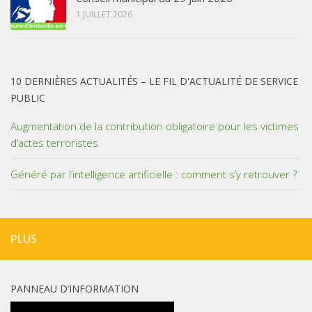
1 JUILLET 2026
10 DERNIÈRES ACTUALITÉS – LE FIL D'ACTUALITÉ DE SERVICE
PUBLIC
Augmentation de la contribution obligatoire pour les victimes
d’actes terroristes
Généré par l’intelligence artificielle : comment s’y retrouver ?
PLUS
PANNEAU D’INFORMATION