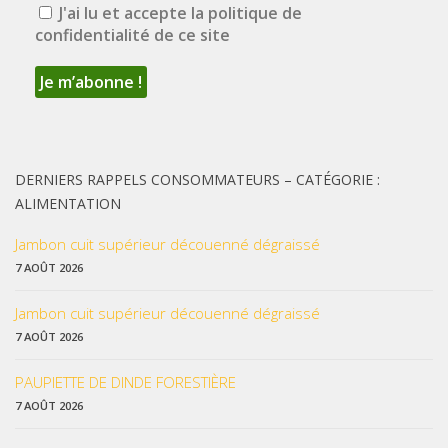
J'ai lu et accepte la politique de
confidentialité de ce site
DERNIERS RAPPELS CONSOMMATEURS – CATÉGORIE :
ALIMENTATION
Jambon cuit supérieur découenné dégraissé
7 AOÛT 2026
Jambon cuit supérieur découenné dégraissé
7 AOÛT 2026
PAUPIETTE DE DINDE FORESTIÈRE
7 AOÛT 2026