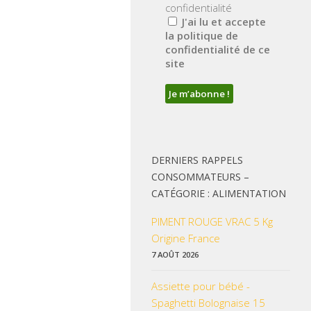
confidentialité
J'ai lu et accepte
la politique de
confidentialité de ce
site
DERNIERS RAPPELS
CONSOMMATEURS –
CATÉGORIE : ALIMENTATION
PIMENT ROUGE VRAC 5 Kg
Origine France
7 AOÛT 2026
Assiette pour bébé -
Spaghetti Bolognaise 15