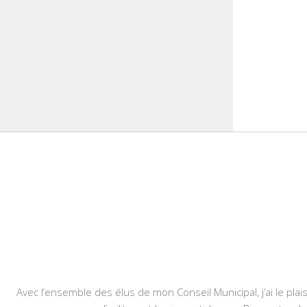
Avec l’ensemble des élus de mon Conseil Municipal, j’ai le plais