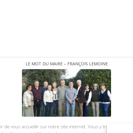
LE MOT DU MAIRE – FRANÇOIS LEMOINE
ir de vous accueillir sur notre site internet. Vous y trouverez les