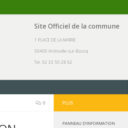
Site Officiel de la commune
1 PLACE DE LA MAIRIE
50400 Anctoville-sur-Boscq
Tel. 02 33 50 28 62
0
PLUS
PANNEAU D’INFORMATION