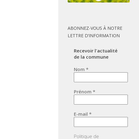
ABONNEZ-VOUS À NOTRE
LETTRE D’INFORMATION
Recevoir l'actualité
de la commune
Nom
*
Prénom
*
E-mail
*
Politique de