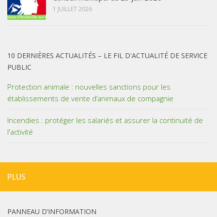
1 JUILLET 2026
10 DERNIÈRES ACTUALITÉS – LE FIL D'ACTUALITÉ DE SERVICE
PUBLIC
Protection animale : nouvelles sanctions pour les
établissements de vente d’animaux de compagnie
Incendies : protéger les salariés et assurer la continuité de
l'activité
PLUS
PANNEAU D’INFORMATION