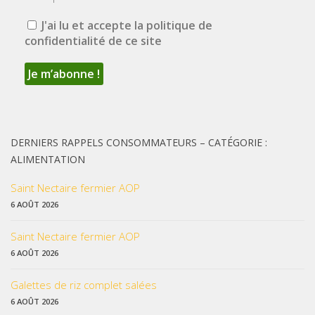
J'ai lu et accepte la politique de
confidentialité de ce site
DERNIERS RAPPELS CONSOMMATEURS – CATÉGORIE :
ALIMENTATION
Saint Nectaire fermier AOP
6 AOÛT 2026
Saint Nectaire fermier AOP
6 AOÛT 2026
Galettes de riz complet salées
6 AOÛT 2026