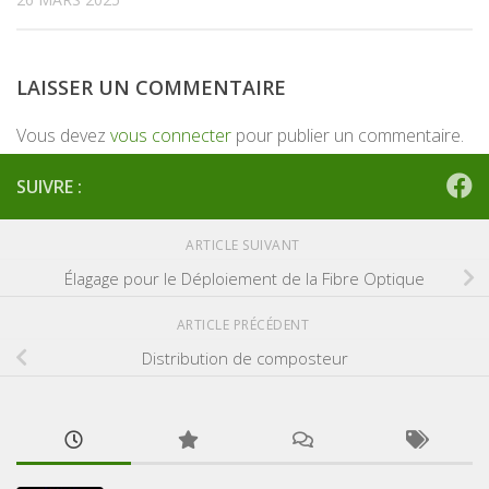
LAISSER UN COMMENTAIRE
Vous devez
vous connecter
pour publier un commentaire.
SUIVRE :
ARTICLE SUIVANT
Élagage pour le Déploiement de la Fibre Optique
ARTICLE PRÉCÉDENT
Distribution de composteur