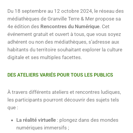
Du 18 septembre au 12 octobre 2024, le réseau des
médiathèques de Granville Terre & Mer propose sa
4e édition des
Rencontres du Numérique
. Cet
événement gratuit et ouvert à tous, que vous soyez
adhérent ou non des médiathèques, s’adresse aux
habitants du territoire souhaitant explorer la culture
digitale et ses multiples facettes.
DES ATELIERS VARIÉS POUR TOUS LES PUBLICS
À travers différents ateliers et rencontres ludiques,
les participants pourront découvrir des sujets tels
que :
La réalité virtuelle
: plongez dans des mondes
numériques immersifs ;