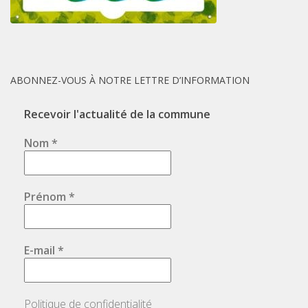
ABONNEZ-VOUS À NOTRE LETTRE D’INFORMATION
Recevoir l'actualité de la commune
Nom
*
Prénom
*
E-mail
*
Politique de confidentialité