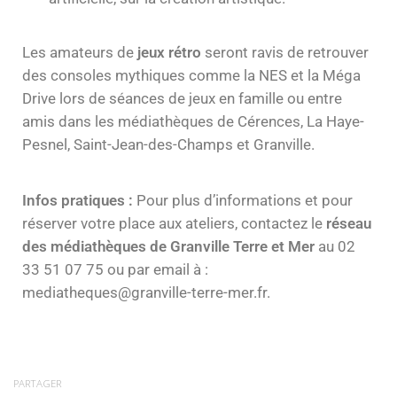
Les amateurs de
jeux rétro
seront ravis de retrouver
des consoles mythiques comme la NES et la Méga
Drive lors de séances de jeux en famille ou entre
amis dans les médiathèques de Cérences, La Haye-
Pesnel, Saint-Jean-des-Champs et Granville.
Infos pratiques :
Pour plus d’informations et pour
réserver votre place aux ateliers, contactez le
réseau
des médiathèques de Granville Terre et Mer
au 02
33 51 07 75 ou par email à :
mediatheques@granville-terre-mer.fr.
PARTAGER