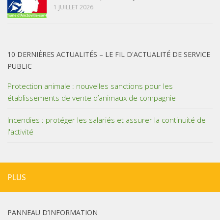
1 JUILLET 2026
10 DERNIÈRES ACTUALITÉS – LE FIL D'ACTUALITÉ DE SERVICE
PUBLIC
Protection animale : nouvelles sanctions pour les
établissements de vente d’animaux de compagnie
Incendies : protéger les salariés et assurer la continuité de
l'activité
PLUS
PANNEAU D’INFORMATION