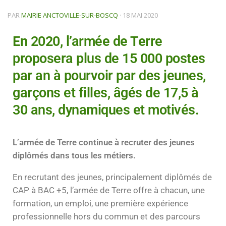
PAR
MAIRIE ANCTOVILLE-SUR-BOSCQ
·
18 MAI 2020
En 2020, l’armée de Terre
proposera plus de 15 000 postes
par an à pourvoir par des jeunes,
garçons et filles, âgés de 17,5 à
30 ans, dynamiques et motivés.
L’armée de Terre continue à recruter des jeunes
diplômés dans tous les métiers.
En recrutant des jeunes, principalement diplômés de
CAP à BAC +5, l’armée de Terre offre à chacun, une
formation, un emploi, une première expérience
professionnelle hors du commun et des parcours