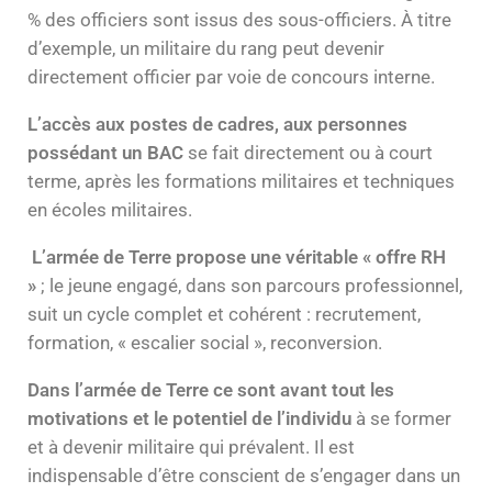
% des officiers sont issus des sous-officiers. À titre
d’exemple, un militaire du rang peut devenir
directement officier par voie de concours interne.
L’accès aux postes de cadres, aux personnes
possédant un BAC
se fait directement ou à court
terme, après les formations militaires et techniques
en écoles militaires.
L’armée de Terre propose une véritable « offre RH
»
; le jeune engagé, dans son parcours professionnel,
suit un cycle complet et cohérent : recrutement,
formation, « escalier social », reconversion.
Dans l’armée de Terre ce sont avant tout les
motivations et le potentiel de l’individu
à se former
et à devenir militaire qui prévalent. Il est
indispensable d’être conscient de s’engager dans un