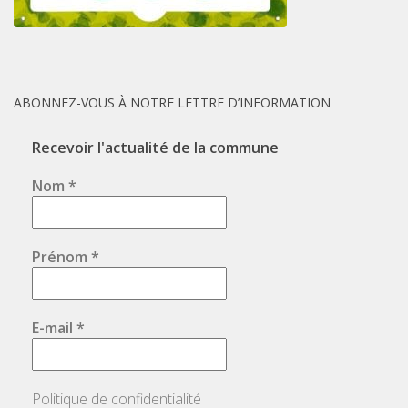
ABONNEZ-VOUS À NOTRE LETTRE D’INFORMATION
Recevoir l'actualité de la commune
Nom
*
Prénom
*
E-mail
*
Politique de confidentialité