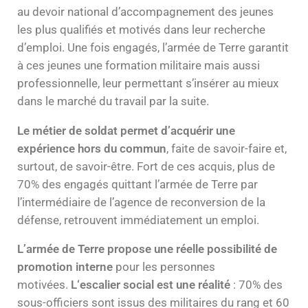
au devoir national d’accompagnement des jeunes
les plus qualifiés et motivés dans leur recherche
d’emploi. Une fois engagés, l’armée de Terre garantit
à ces jeunes une formation militaire mais aussi
professionnelle, leur permettant s’insérer au mieux
dans le marché du travail par la suite.
Le métier de soldat permet d’acquérir une
expérience hors du commun
, faite de savoir-faire et,
surtout, de savoir-être. Fort de ces acquis, plus de
70% des engagés quittant l’armée de Terre par
l’intermédiaire de l’agence de reconversion de la
défense, retrouvent immédiatement un emploi.
L’armée de Terre propose une réelle possibilité de
promotion interne
pour les personnes
motivées.
L‘escalier social est une réalité
: 70% des
sous-officiers sont issus des militaires du rang et 60