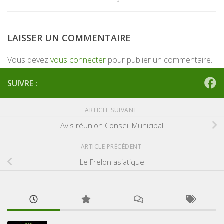
LAISSER UN COMMENTAIRE
Vous devez
vous connecter
pour publier un commentaire.
SUIVRE :
ARTICLE SUIVANT
Avis réunion Conseil Municipal
ARTICLE PRÉCÉDENT
Le Frelon asiatique