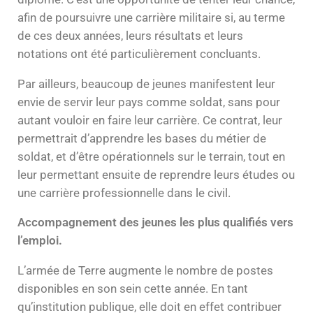
afin de poursuivre une carrière militaire si, au terme
de ces deux années, leurs résultats et leurs
notations ont été particulièrement concluants.
Par ailleurs, beaucoup de jeunes manifestent leur
envie de servir leur pays comme soldat, sans pour
autant vouloir en faire leur carrière. Ce contrat, leur
permettrait d’apprendre les bases du métier de
soldat, et d’être opérationnels sur le terrain, tout en
leur permettant ensuite de reprendre leurs études ou
une carrière professionnelle dans le civil.
Accompagnement des jeunes les plus qualifiés vers
l’emploi.
L’armée de Terre augmente le nombre de postes
disponibles en son sein cette année. En tant
qu’institution publique, elle doit en effet contribuer