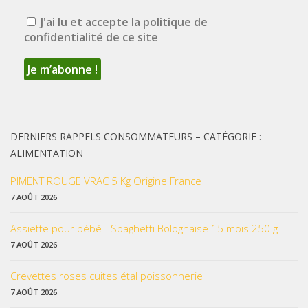
J'ai lu et accepte la politique de
confidentialité de ce site
DERNIERS RAPPELS CONSOMMATEURS – CATÉGORIE :
ALIMENTATION
PIMENT ROUGE VRAC 5 Kg Origine France
7 AOÛT 2026
Assiette pour bébé - Spaghetti Bolognaise 15 mois 250 g
7 AOÛT 2026
Crevettes roses cuites étal poissonnerie
7 AOÛT 2026