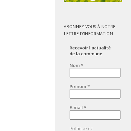
ABONNEZ-VOUS À NOTRE
LETTRE D’INFORMATION
Recevoir l'actualité
de la commune
Nom
*
Prénom
*
E-mail
*
Politique de