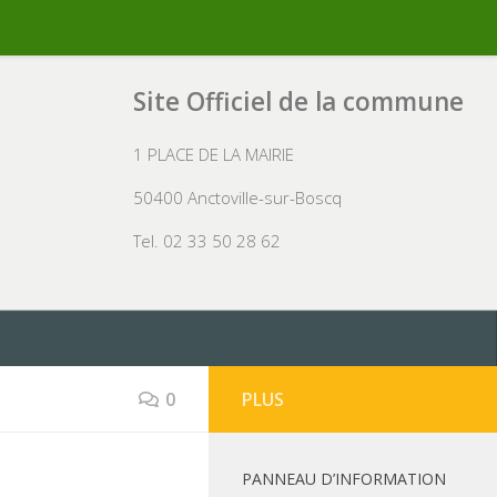
Site Officiel de la commune
1 PLACE DE LA MAIRIE
50400 Anctoville-sur-Boscq
Tel. 02 33 50 28 62
0
PLUS
PANNEAU D’INFORMATION