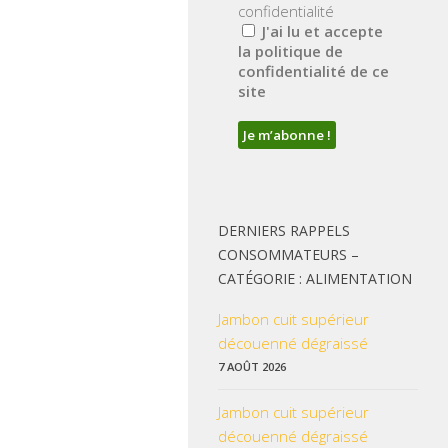
confidentialité
J'ai lu et accepte
la politique de
confidentialité de ce
site
DERNIERS RAPPELS
CONSOMMATEURS –
CATÉGORIE : ALIMENTATION
Jambon cuit supérieur
découenné dégraissé
7 AOÛT 2026
Jambon cuit supérieur
découenné dégraissé