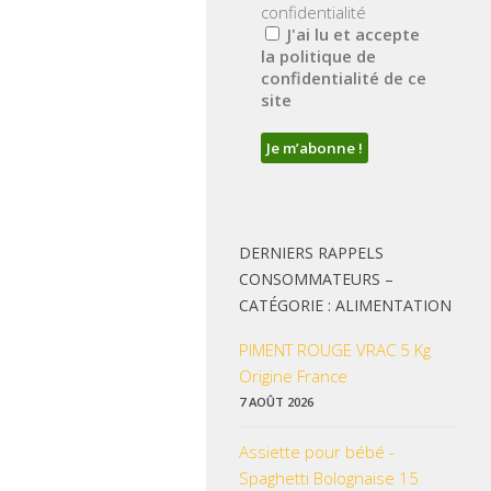
confidentialité
J'ai lu et accepte
la politique de
confidentialité de ce
site
DERNIERS RAPPELS
CONSOMMATEURS –
CATÉGORIE : ALIMENTATION
PIMENT ROUGE VRAC 5 Kg
Origine France
7 AOÛT 2026
Assiette pour bébé -
Spaghetti Bolognaise 15