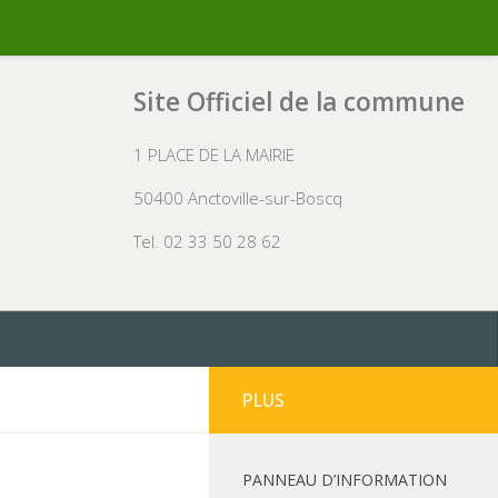
Site Officiel de la commune
1 PLACE DE LA MAIRIE
50400 Anctoville-sur-Boscq
Tel. 02 33 50 28 62
PLUS
PANNEAU D’INFORMATION