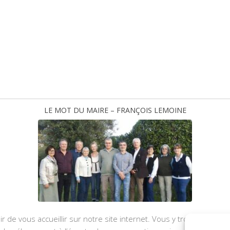
LE MOT DU MAIRE – FRANÇOIS LEMOINE
ir de vous accueillir sur notre site internet. Vous y trouverez les