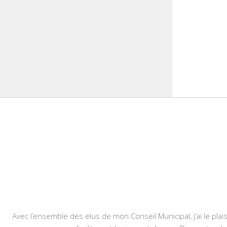
Avec l’ensemble des élus de mon Conseil Municipal, j’ai le plais