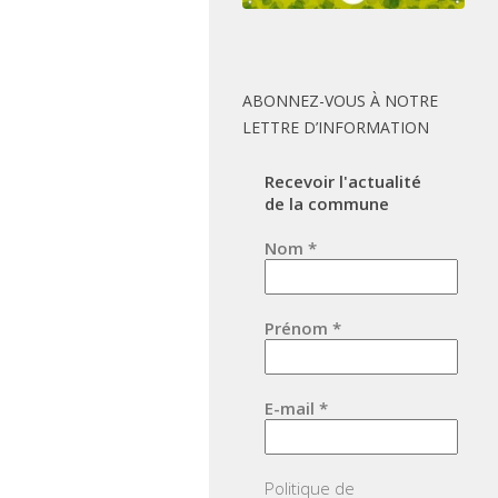
ABONNEZ-VOUS À NOTRE
LETTRE D’INFORMATION
Recevoir l'actualité
de la commune
Nom
*
Prénom
*
E-mail
*
Politique de