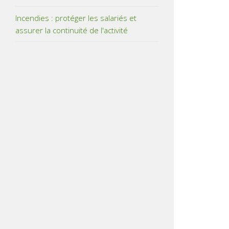
Incendies : protéger les salariés et
assurer la continuité de l'activité