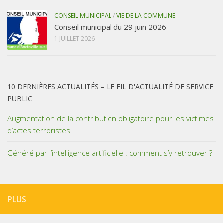
CONSEIL MUNICIPAL
/
VIE DE LA COMMUNE
Conseil municipal du 29 juin 2026
1 JUILLET 2026
10 DERNIÈRES ACTUALITÉS – LE FIL D'ACTUALITÉ DE SERVICE
PUBLIC
Augmentation de la contribution obligatoire pour les victimes
d’actes terroristes
Généré par l’intelligence artificielle : comment s’y retrouver ?
PLUS