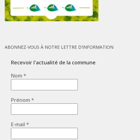
ABONNEZ-VOUS À NOTRE LETTRE D’INFORMATION
Recevoir l'actualité de la commune
Nom
*
Prénom
*
E-mail
*