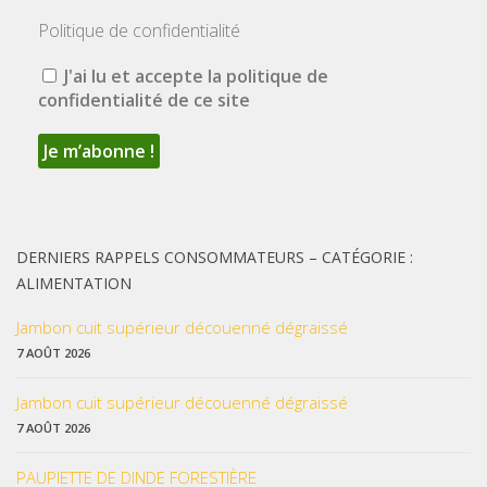
Politique de confidentialité
J'ai lu et accepte la politique de
confidentialité de ce site
DERNIERS RAPPELS CONSOMMATEURS – CATÉGORIE :
ALIMENTATION
Jambon cuit supérieur découenné dégraissé
7 AOÛT 2026
Jambon cuit supérieur découenné dégraissé
7 AOÛT 2026
PAUPIETTE DE DINDE FORESTIÈRE