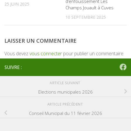
d’enfouissement Les
25 JUIN 2025
Champs Jouault à Cuves
10 SEPTEMBRE 2025
LAISSER UN COMMENTAIRE
Vous devez
vous connecter
pour publier un commentaire.
SUIVRE :
ARTICLE SUIVANT
Elections municipales 2026
ARTICLE PRÉCÉDENT
Conseil Municipal du 11 février 2026