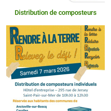
Distribution de composteurs