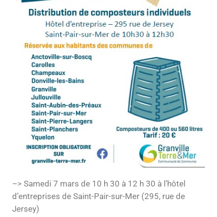
–> Samedi 7 mars de 10 h 30 à 12 h 30 à l’hôtel
d’entreprises de Saint-Pair-sur-Mer (295, rue de
Jersey)