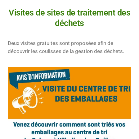
Visites de sites de traitement des
déchets
Deux visites gratuites sont proposées afin de
découvrir les coulisses de la gestion des déchets.