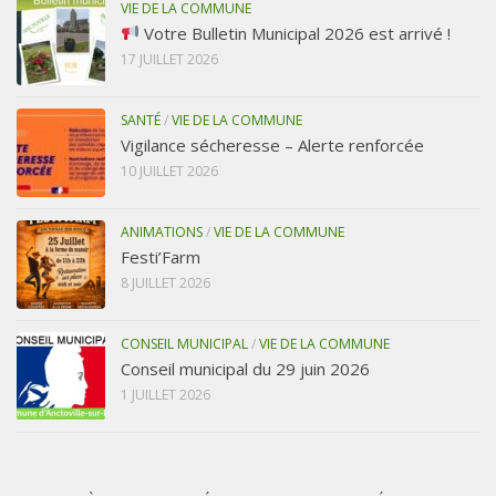
VIE DE LA COMMUNE
Votre Bulletin Municipal 2026 est arrivé !
17 JUILLET 2026
SANTÉ
/
VIE DE LA COMMUNE
Vigilance sécheresse – Alerte renforcée
10 JUILLET 2026
ANIMATIONS
/
VIE DE LA COMMUNE
Festi’Farm
8 JUILLET 2026
CONSEIL MUNICIPAL
/
VIE DE LA COMMUNE
Conseil municipal du 29 juin 2026
1 JUILLET 2026