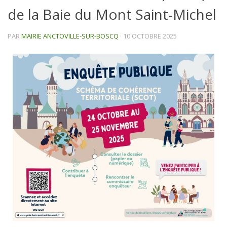
de la Baie du Mont Saint-Michel
PAR
MAIRIE ANCTOVILLE-SUR-BOSCQ
·
10 OCTOBRE 2025