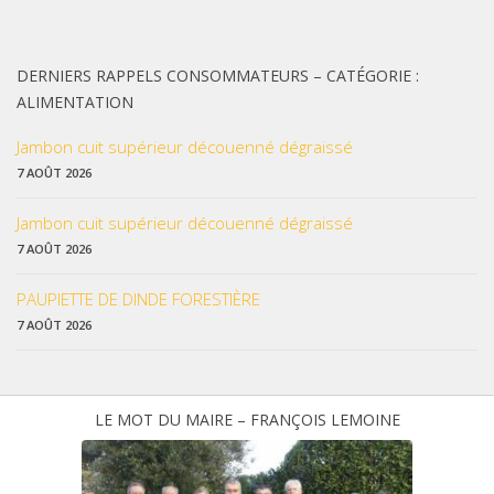
DERNIERS RAPPELS CONSOMMATEURS – CATÉGORIE :
ALIMENTATION
Jambon cuit supérieur découenné dégraissé
7 AOÛT 2026
Jambon cuit supérieur découenné dégraissé
7 AOÛT 2026
PAUPIETTE DE DINDE FORESTIÈRE
7 AOÛT 2026
LE MOT DU MAIRE – FRANÇOIS LEMOINE