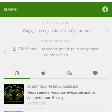
SUIVRE :
ARTICLE SUIVANT
L’élagage, un enjeu de sécurité pour tous
ARTICLE PRÉCÉDENT
GTM Rénov’ : un service gratuit pour vos projets
de rénovation
ANIMATIONS
/
VIE DE LA COMMUNE
Deux rendez-vous conviviaux en août à
Anctoville-sur-Boscq
3 AOÛT 2026