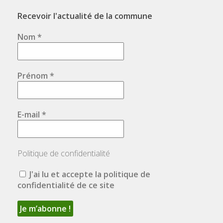
Recevoir l'actualité de la commune
Nom
*
Prénom
*
E-mail
*
Politique de confidentialité
J'ai lu et accepte la politique de
confidentialité de ce site