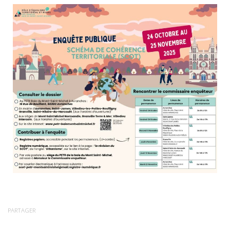
PARTAGER