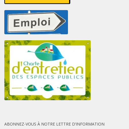
ABONNEZ-VOUS À NOTRE LETTRE D’INFORMATION