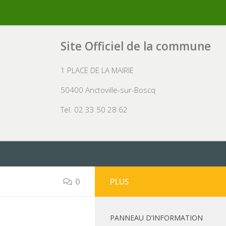
Site Officiel de la commune
1 PLACE DE LA MAIRIE
50400 Anctoville-sur-Boscq
Tel. 02 33 50 28 62
0
PLUS
PANNEAU D’INFORMATION