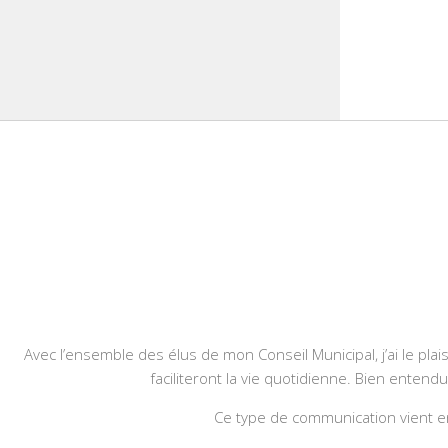
Avec l’ensemble des élus de mon Conseil Municipal, j’ai le plais
faciliteront la vie quotidienne. Bien entend
Ce type de communication vient en