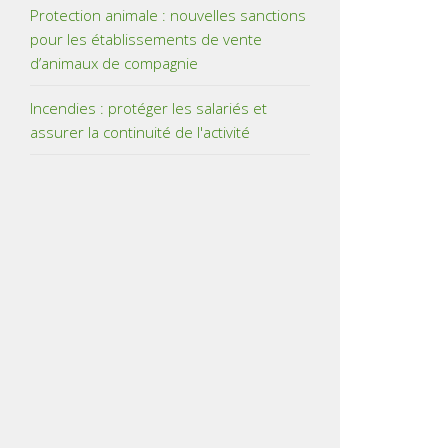
Protection animale : nouvelles sanctions
pour les établissements de vente
d’animaux de compagnie
Incendies : protéger les salariés et
assurer la continuité de l'activité