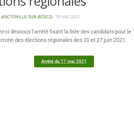
tions régionales
E ANCTOVILLE-SUR-BOSCQ
·
19 MAI 2021
z-ci dessous l’arrêté fixant la liste des candidats pour le 
scrutin des élections régionales des 20 et 27 juin 2021.
Arrêté du 17 mai 2021