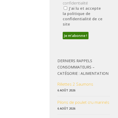
confidentialité
J'ai lu et accepte
la politique de
confidentialité de ce
site
DERNIERS RAPPELS
CONSOMMATEURS –
CATÉGORIE : ALIMENTATION
Rillettes 2 Saumons
6 AOÛT 2026
Pilons de poulet cru marinés
6 AOÛT 2026