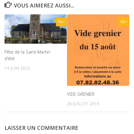
VOUS AIMEREZ AUSSI...
0
0
Fête de la Saint-Martin
d’été
14 JUIN 2023
VIDE GRENIER
26 JUILLET 2019
LAISSER UN COMMENTAIRE