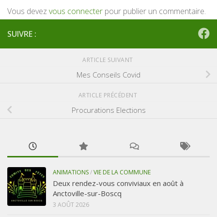
Vous devez
vous connecter
pour publier un commentaire.
SUIVRE :
ARTICLE SUIVANT
Mes Conseils Covid
ARTICLE PRÉCÉDENT
Procurations Elections
ANIMATIONS
/
VIE DE LA COMMUNE
Deux rendez-vous conviviaux en août à
Anctoville-sur-Boscq
3 AOÛT 2026