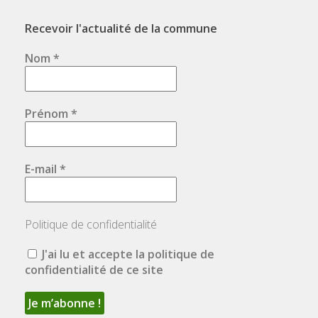
Recevoir l'actualité de la commune
Nom
*
Prénom
*
E-mail
*
Politique de confidentialité
J'ai lu et accepte la politique de
confidentialité de ce site