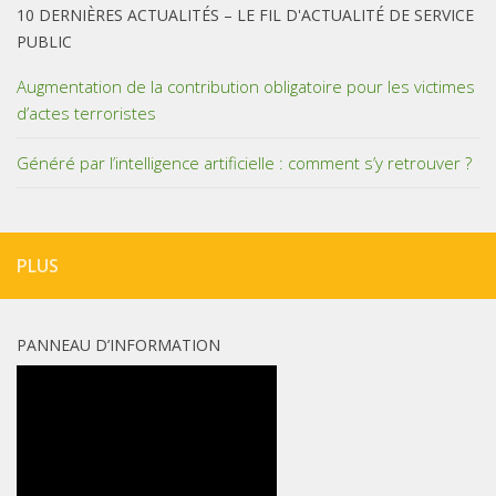
10 DERNIÈRES ACTUALITÉS – LE FIL D'ACTUALITÉ DE SERVICE
PUBLIC
Augmentation de la contribution obligatoire pour les victimes
d’actes terroristes
Généré par l’intelligence artificielle : comment s’y retrouver ?
PLUS
PANNEAU D’INFORMATION