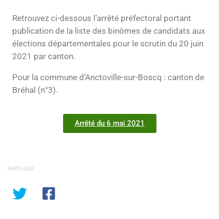
Retrouvez ci-dessous l’arrêté préfectoral portant
publication de la liste des binômes de candidats aux
élections départementales pour le scrutin du 20 juin
2021 par canton.
Pour la commune d’Anctoville-sur-Boscq : canton de
Bréhal (n°3).
Arrêté du 6 mai 2021
PARTAGER