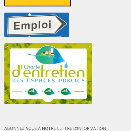
ABONNEZ-VOUS À NOTRE LETTRE D’INFORMATION