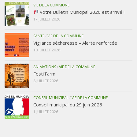
VIE DE LA COMMUNE
Votre Bulletin Municipal 2026 est arrivé !
17 JUILLET 2026
SANTÉ
/
VIE DE LA COMMUNE
Vigilance sécheresse – Alerte renforcée
10 JUILLET 2026
ANIMATIONS
/
VIE DE LA COMMUNE
Festi’Farm
8 JUILLET 2026
CONSEIL MUNICIPAL
/
VIE DE LA COMMUNE
Conseil municipal du 29 juin 2026
1 JUILLET 2026