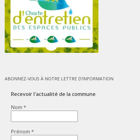
ABONNEZ-VOUS À NOTRE LETTRE D’INFORMATION
Recevoir l'actualité de la commune
Nom
*
Prénom
*