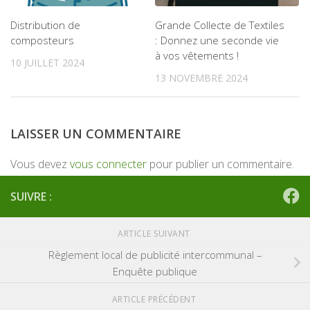
Distribution de
Grande Collecte de Textiles
composteurs
: Donnez une seconde vie
à vos vêtements !
10 JUILLET 2024
13 NOVEMBRE 2024
LAISSER UN COMMENTAIRE
Vous devez
vous connecter
pour publier un commentaire.
SUIVRE :
ARTICLE SUIVANT
Règlement local de publicité intercommunal –
Enquête publique
ARTICLE PRÉCÉDENT