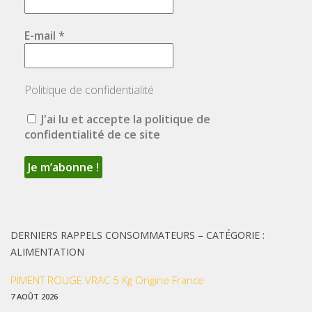
E-mail
*
Politique de confidentialité
J'ai lu et accepte la politique de
confidentialité de ce site
DERNIERS RAPPELS CONSOMMATEURS – CATÉGORIE :
ALIMENTATION
PIMENT ROUGE VRAC 5 Kg Origine France
7 AOÛT 2026