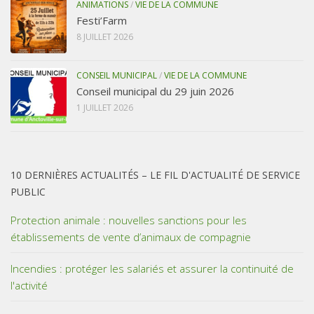
ANIMATIONS
/
VIE DE LA COMMUNE
Festi’Farm
8 JUILLET 2026
CONSEIL MUNICIPAL
/
VIE DE LA COMMUNE
Conseil municipal du 29 juin 2026
1 JUILLET 2026
10 DERNIÈRES ACTUALITÉS – LE FIL D'ACTUALITÉ DE SERVICE
PUBLIC
Protection animale : nouvelles sanctions pour les
établissements de vente d’animaux de compagnie
Incendies : protéger les salariés et assurer la continuité de
l'activité