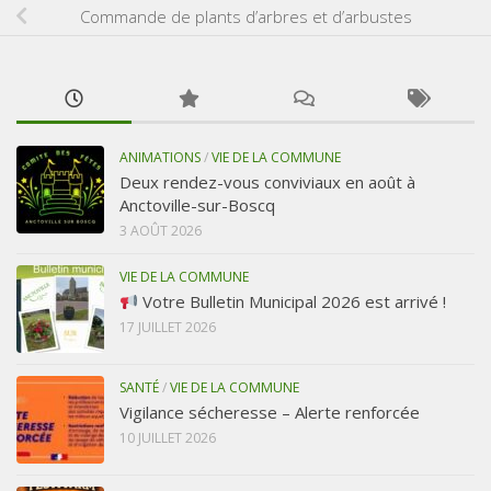
Commande de plants d’arbres et d’arbustes
ANIMATIONS
/
VIE DE LA COMMUNE
Deux rendez-vous conviviaux en août à
Anctoville-sur-Boscq
3 AOÛT 2026
VIE DE LA COMMUNE
Votre Bulletin Municipal 2026 est arrivé !
17 JUILLET 2026
SANTÉ
/
VIE DE LA COMMUNE
Vigilance sécheresse – Alerte renforcée
10 JUILLET 2026