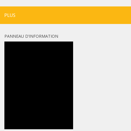
PLUS
PANNEAU D’INFORMATION