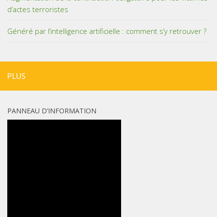
d’actes terroristes
Généré par l’intelligence artificielle : comment s’y retrouver ?
PLUS
PANNEAU D’INFORMATION