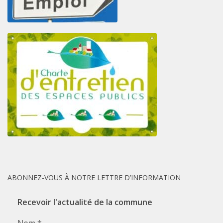
ABONNEZ-VOUS À NOTRE LETTRE D’INFORMATION
Recevoir l'actualité de la commune
Nom
*