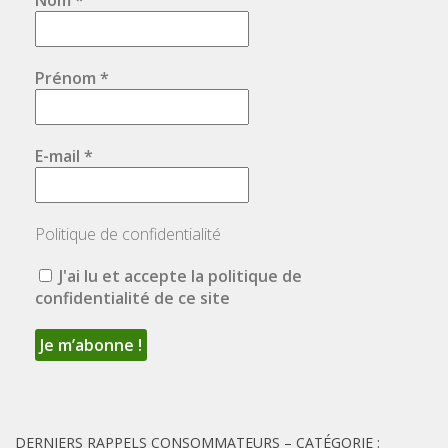
Prénom
*
E-mail
*
Politique de confidentialité
J'ai lu et accepte la politique de
confidentialité de ce site
DERNIERS RAPPELS CONSOMMATEURS – CATÉGORIE :