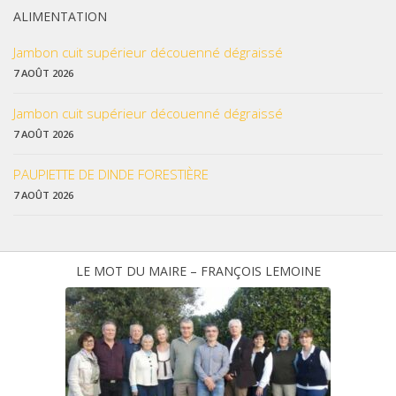
ALIMENTATION
Jambon cuit supérieur découenné dégraissé
7 AOÛT 2026
Jambon cuit supérieur découenné dégraissé
7 AOÛT 2026
PAUPIETTE DE DINDE FORESTIÈRE
7 AOÛT 2026
LE MOT DU MAIRE – FRANÇOIS LEMOINE