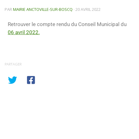
PAR
MAIRIE ANCTOVILLE-SUR-BOSCQ
·
20 AVRIL 2022
Retrouver le compte rendu du Conseil Municipal du
06 avril 2022.
PARTAGER