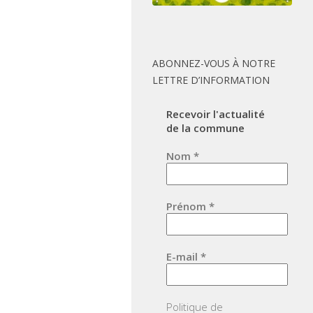
ABONNEZ-VOUS À NOTRE
LETTRE D’INFORMATION
Recevoir l'actualité
de la commune
Nom
*
Prénom
*
E-mail
*
Politique de