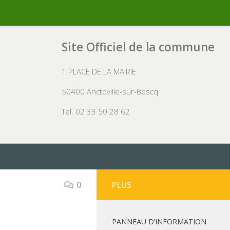
Site Officiel de la commune
1 PLACE DE LA MAIRIE
50400 Anctoville-sur-Boscq
Tel. 02 33 50 28 62
0
PLUS
PANNEAU D’INFORMATION