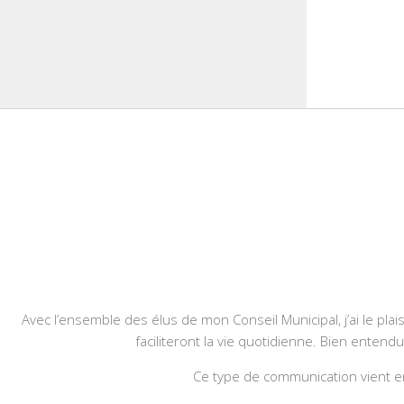
Avec l’ensemble des élus de mon Conseil Municipal, j’ai le plais
faciliteront la vie quotidienne. Bien entend
Ce type de communication vient en