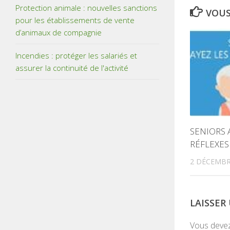
Protection animale : nouvelles sanctions
VOUS
pour les établissements de vente
d’animaux de compagnie
Incendies : protéger les salariés et
assurer la continuité de l'activité
SENIORS 
RÉFLEXES
2 DÉCEMBR
LAISSE
Vous deve