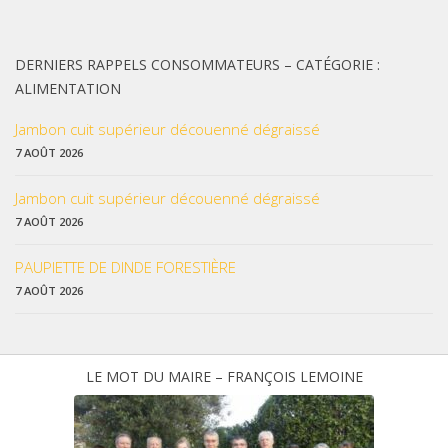
DERNIERS RAPPELS CONSOMMATEURS – CATÉGORIE :
ALIMENTATION
Jambon cuit supérieur découenné dégraissé
7 AOÛT 2026
Jambon cuit supérieur découenné dégraissé
7 AOÛT 2026
PAUPIETTE DE DINDE FORESTIÈRE
7 AOÛT 2026
LE MOT DU MAIRE – FRANÇOIS LEMOINE