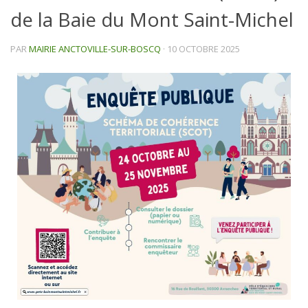
de la Baie du Mont Saint-Michel
PAR
MAIRIE ANCTOVILLE-SUR-BOSCQ
·
10 OCTOBRE 2025