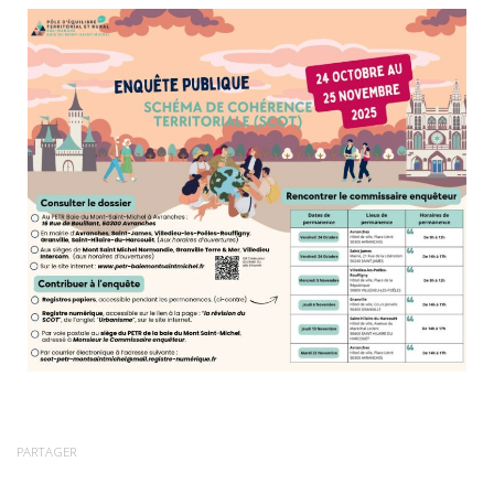
PARTAGER