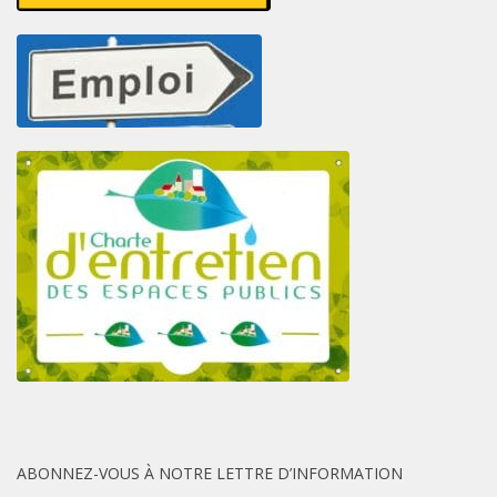
ABONNEZ-VOUS À NOTRE LETTRE D’INFORMATION