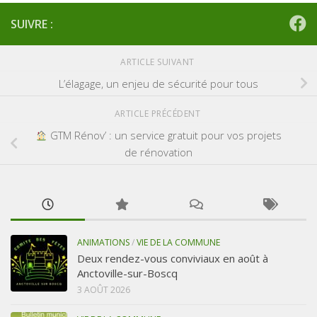
SUIVRE :
ARTICLE SUIVANT
L’élagage, un enjeu de sécurité pour tous
ARTICLE PRÉCÉDENT
GTM Rénov’ : un service gratuit pour vos projets
de rénovation
ANIMATIONS
/
VIE DE LA COMMUNE
Deux rendez-vous conviviaux en août à
Anctoville-sur-Boscq
3 AOÛT 2026