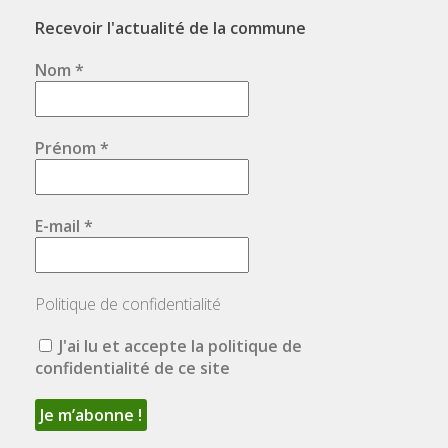
Recevoir l'actualité de la commune
Nom
*
Prénom
*
E-mail
*
Politique de confidentialité
J'ai lu et accepte la politique de
confidentialité de ce site