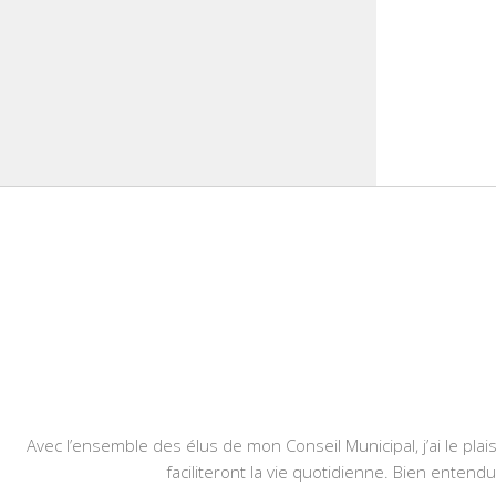
Avec l’ensemble des élus de mon Conseil Municipal, j’ai le plais
faciliteront la vie quotidienne. Bien entend