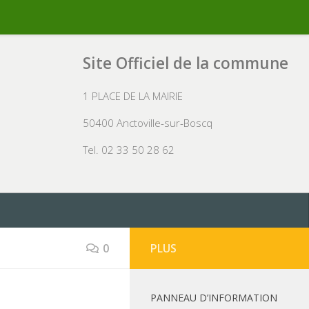
Site Officiel de la commune
1 PLACE DE LA MAIRIE
50400 Anctoville-sur-Boscq
Tel. 02 33 50 28 62
0
PLUS
PANNEAU D’INFORMATION