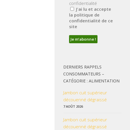
confidentialité
J'ai lu et accepte
la politique de
confidentialité de ce
site
DERNIERS RAPPELS
CONSOMMATEURS –
CATÉGORIE : ALIMENTATION
Jambon cuit supérieur
découenné dégraissé
7 AOÛT 2026
Jambon cuit supérieur
découenné dégraissé