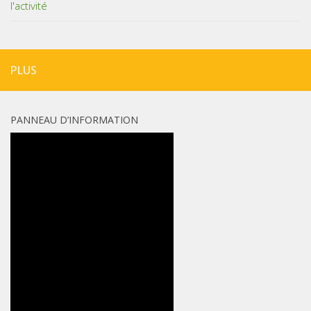
l'activité
PLUS
PANNEAU D’INFORMATION