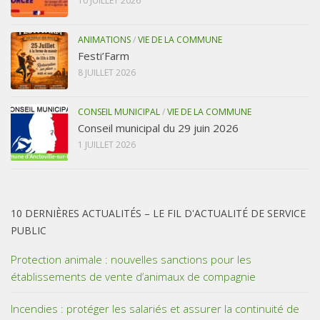
10 JUILLET 2026
ANIMATIONS
/
VIE DE LA COMMUNE
Festi’Farm
8 JUILLET 2026
CONSEIL MUNICIPAL
/
VIE DE LA COMMUNE
Conseil municipal du 29 juin 2026
1 JUILLET 2026
10 DERNIÈRES ACTUALITÉS – LE FIL D'ACTUALITÉ DE SERVICE
PUBLIC
Protection animale : nouvelles sanctions pour les
établissements de vente d’animaux de compagnie
Incendies : protéger les salariés et assurer la continuité de