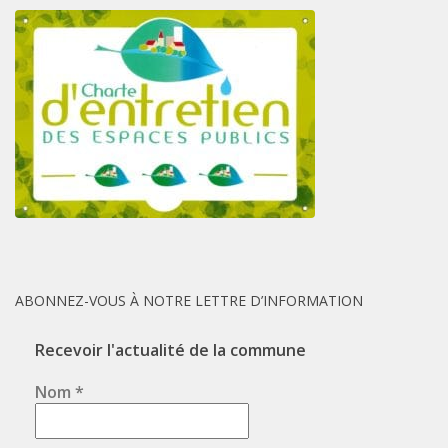
ABONNEZ-VOUS À NOTRE LETTRE D’INFORMATION
Recevoir l'actualité de la commune
Nom
*