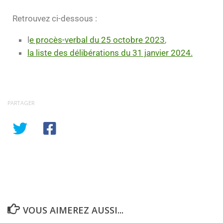
Retrouvez ci-dessous :
l
e procès-verbal du 25 octobre 2023
,
la liste des délibérations du 31 janvier 2024.
PARTAGER
VOUS AIMEREZ AUSSI...