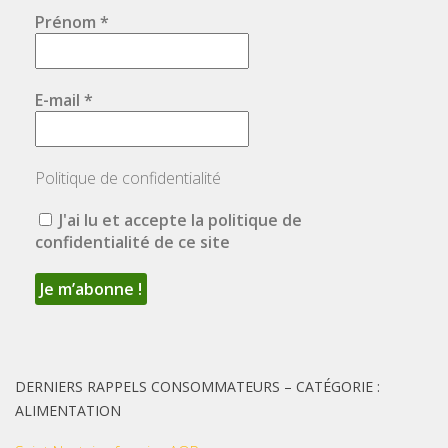
Prénom
*
E-mail
*
Politique de confidentialité
J'ai lu et accepte la politique de
confidentialité de ce site
DERNIERS RAPPELS CONSOMMATEURS – CATÉGORIE :
ALIMENTATION