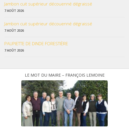
Jambon cuit supérieur découenné dégraissé
7 AOÛT 2026
Jambon cuit supérieur découenné dégraissé
7 AOÛT 2026
PAUPIETTE DE DINDE FORESTIÈRE
7 AOÛT 2026
LE MOT DU MAIRE – FRANÇOIS LEMOINE