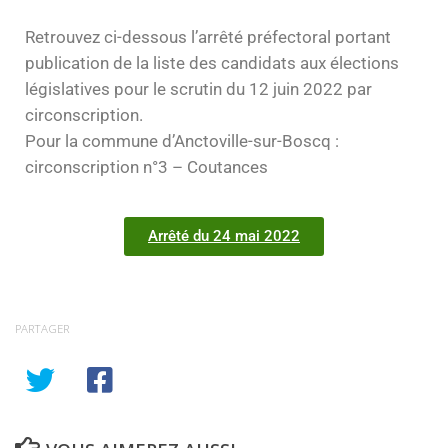
Retrouvez ci-dessous l’arrêté préfectoral portant
publication de la liste des candidats aux élections
législatives pour le scrutin du 12 juin 2022 par
circonscription.
Pour la commune d’Anctoville-sur-Boscq :
circonscription n°3 – Coutances
Arrêté du 24 mai 2022
PARTAGER