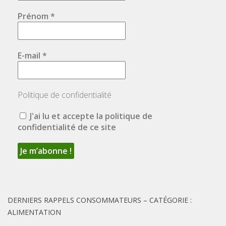
Prénom
*
E-mail
*
Politique de confidentialité
J'ai lu et accepte la politique de
confidentialité de ce site
DERNIERS RAPPELS CONSOMMATEURS – CATÉGORIE :
ALIMENTATION