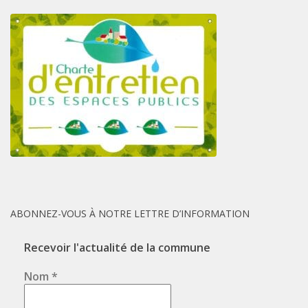
ABONNEZ-VOUS À NOTRE LETTRE D’INFORMATION
Recevoir l'actualité de la commune
Nom
*