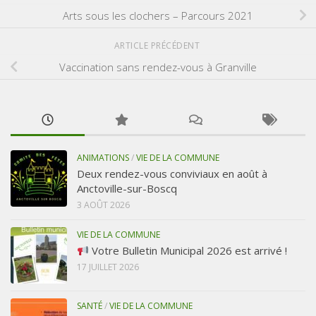
Arts sous les clochers – Parcours 2021
ARTICLE PRÉCÉDENT
Vaccination sans rendez-vous à Granville
ANIMATIONS
/
VIE DE LA COMMUNE
Deux rendez-vous conviviaux en août à
Anctoville-sur-Boscq
3 AOÛT 2026
VIE DE LA COMMUNE
Votre Bulletin Municipal 2026 est arrivé !
17 JUILLET 2026
SANTÉ
/
VIE DE LA COMMUNE