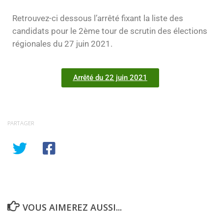
Retrouvez-ci dessous l’arrêté fixant la liste des
candidats pour le 2ème tour de scrutin des élections
régionales du 27 juin 2021.
Arrêté du 22 juin 2021
PARTAGER
VOUS AIMEREZ AUSSI...