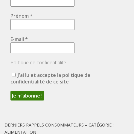
Prénom
*
E-mail
*
Politique de confidentialité
J'ai lu et accepte la politique de
confidentialité de ce site
DERNIERS RAPPELS CONSOMMATEURS – CATÉGORIE :
ALIMENTATION