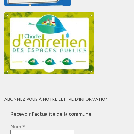
ABONNEZ-VOUS À NOTRE LETTRE D’INFORMATION
Recevoir l'actualité de la commune
Nom
*