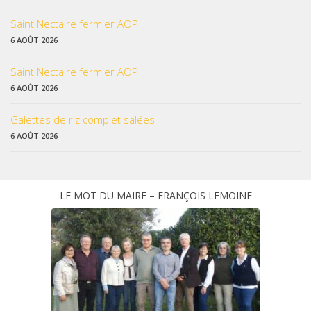
Saint Nectaire fermier AOP
6 AOÛT 2026
Saint Nectaire fermier AOP
6 AOÛT 2026
Galettes de riz complet salées
6 AOÛT 2026
LE MOT DU MAIRE – FRANÇOIS LEMOINE