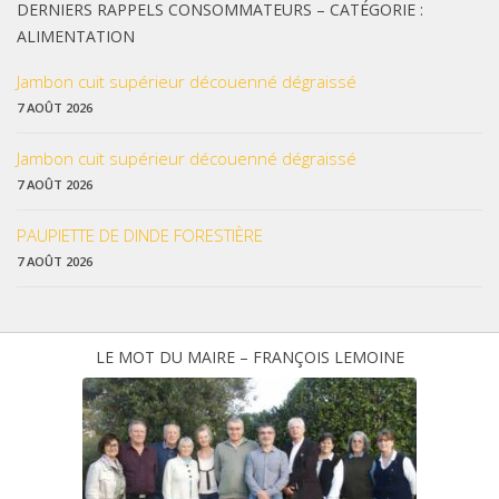
DERNIERS RAPPELS CONSOMMATEURS – CATÉGORIE :
ALIMENTATION
Jambon cuit supérieur découenné dégraissé
7 AOÛT 2026
Jambon cuit supérieur découenné dégraissé
7 AOÛT 2026
PAUPIETTE DE DINDE FORESTIÈRE
7 AOÛT 2026
LE MOT DU MAIRE – FRANÇOIS LEMOINE