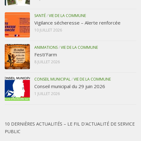
SANTÉ
/
VIE DE LA COMMUNE
Vigilance sécheresse – Alerte renforcée
10 JUILLET 2026
ANIMATIONS
/
VIE DE LA COMMUNE
Festi’Farm
8 JUILLET 2026
CONSEIL MUNICIPAL
/
VIE DE LA COMMUNE
Conseil municipal du 29 juin 2026
1 JUILLET 2026
10 DERNIÈRES ACTUALITÉS – LE FIL D'ACTUALITÉ DE SERVICE
PUBLIC