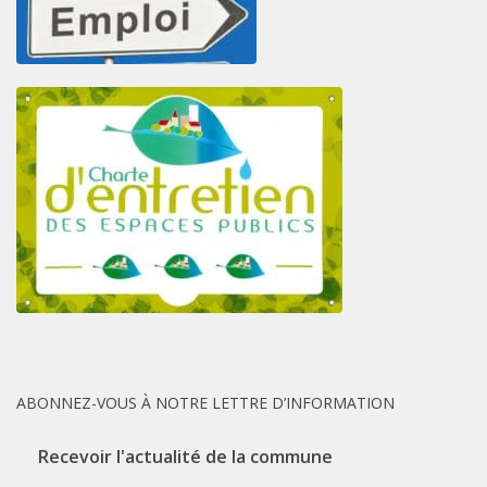
ABONNEZ-VOUS À NOTRE LETTRE D’INFORMATION
Recevoir l'actualité de la commune