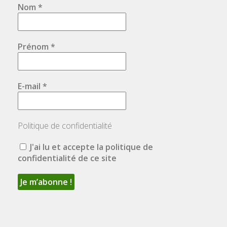
Nom
*
Prénom
*
E-mail
*
Politique de confidentialité
J'ai lu et accepte la politique de
confidentialité de ce site