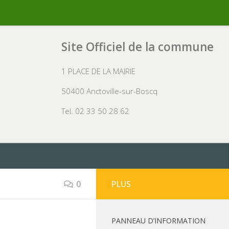
Site Officiel de la commune
1 PLACE DE LA MAIRIE
50400 Anctoville-sur-Boscq
Tel. 02 33 50 28 62
0
PLUS
PANNEAU D’INFORMATION