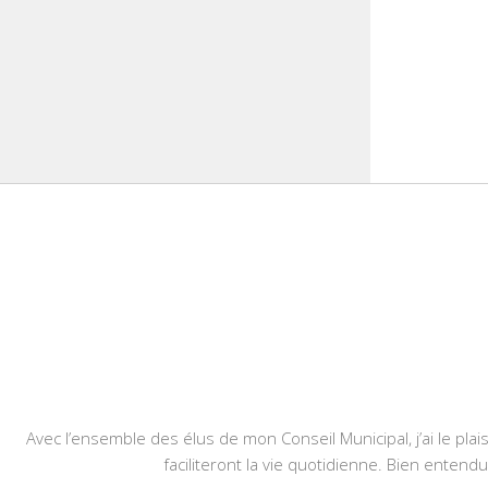
Avec l’ensemble des élus de mon Conseil Municipal, j’ai le plais
faciliteront la vie quotidienne. Bien entend