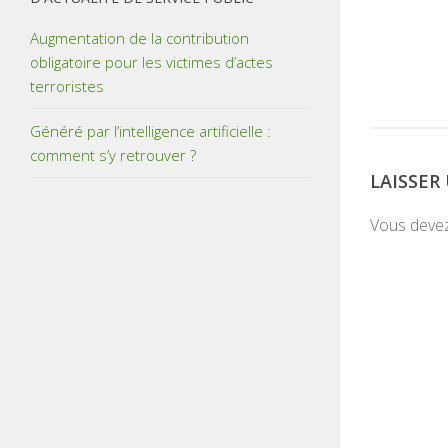
Augmentation de la contribution
obligatoire pour les victimes d’actes
terroristes
Généré par l’intelligence artificielle :
comment s’y retrouver ?
LAISSE
Vous deve