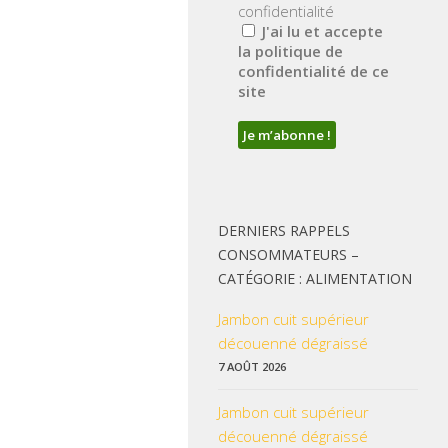
confidentialité
J'ai lu et accepte
la politique de
confidentialité de ce
site
DERNIERS RAPPELS
CONSOMMATEURS –
CATÉGORIE : ALIMENTATION
Jambon cuit supérieur
découenné dégraissé
7 AOÛT 2026
Jambon cuit supérieur
découenné dégraissé