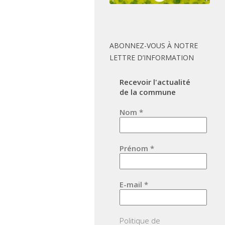
ABONNEZ-VOUS À NOTRE
LETTRE D’INFORMATION
Recevoir l'actualité
de la commune
Nom
*
Prénom
*
E-mail
*
Politique de