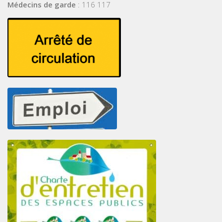
Médecins de garde
: 116 117