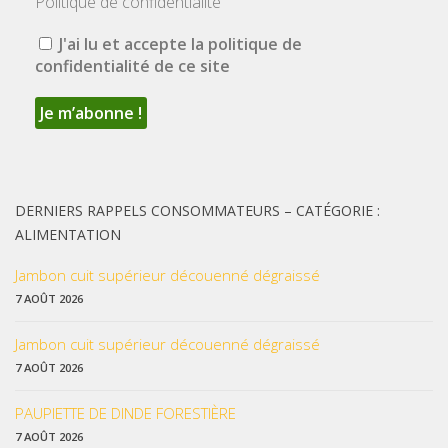
Politique de confidentialité
J'ai lu et accepte la politique de
confidentialité de ce site
DERNIERS RAPPELS CONSOMMATEURS – CATÉGORIE :
ALIMENTATION
Jambon cuit supérieur découenné dégraissé
7 AOÛT 2026
Jambon cuit supérieur découenné dégraissé
7 AOÛT 2026
PAUPIETTE DE DINDE FORESTIÈRE
7 AOÛT 2026