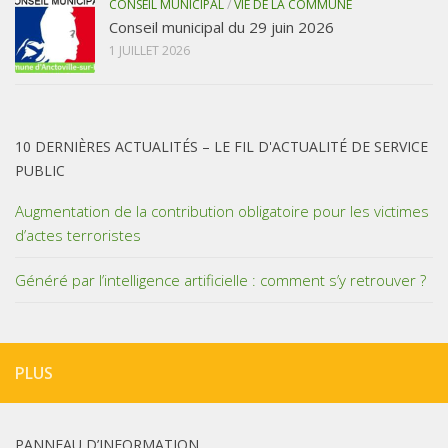
CONSEIL MUNICIPAL
/
VIE DE LA COMMUNE
Conseil municipal du 29 juin 2026
1 JUILLET 2026
10 DERNIÈRES ACTUALITÉS – LE FIL D'ACTUALITÉ DE SERVICE
PUBLIC
Augmentation de la contribution obligatoire pour les victimes
d’actes terroristes
Généré par l’intelligence artificielle : comment s’y retrouver ?
PLUS
PANNEAU D’INFORMATION