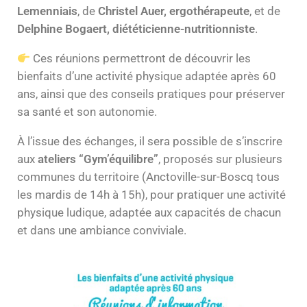
Lemenniais
, de
Christel Auer, ergothérapeute
, et de
Delphine Bogaert, diététicienne-nutritionniste
.
Ces réunions permettront de découvrir les
bienfaits d’une activité physique adaptée après 60
ans, ainsi que des conseils pratiques pour préserver
sa santé et son autonomie.
À l’issue des échanges, il sera possible de s’inscrire
aux
ateliers “Gym’équilibre”
, proposés sur plusieurs
communes du territoire (Anctoville-sur-Boscq tous
les mardis de 14h à 15h), pour pratiquer une activité
physique ludique, adaptée aux capacités de chacun
et dans une ambiance conviviale.