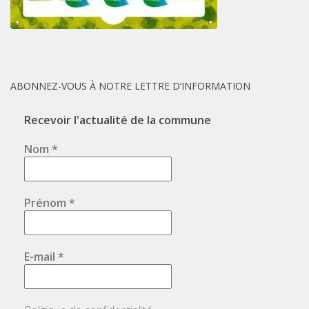
ABONNEZ-VOUS À NOTRE LETTRE D’INFORMATION
Recevoir l'actualité de la commune
Nom
*
Prénom
*
E-mail
*