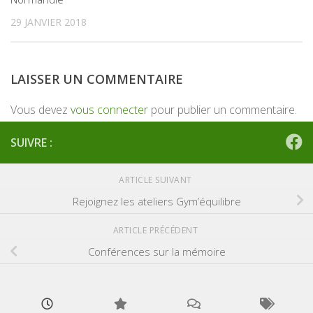
29 JANVIER 2018
LAISSER UN COMMENTAIRE
Vous devez
vous connecter
pour publier un commentaire.
SUIVRE :
ARTICLE SUIVANT
Rejoignez les ateliers Gym’équilibre
ARTICLE PRÉCÉDENT
Conférences sur la mémoire