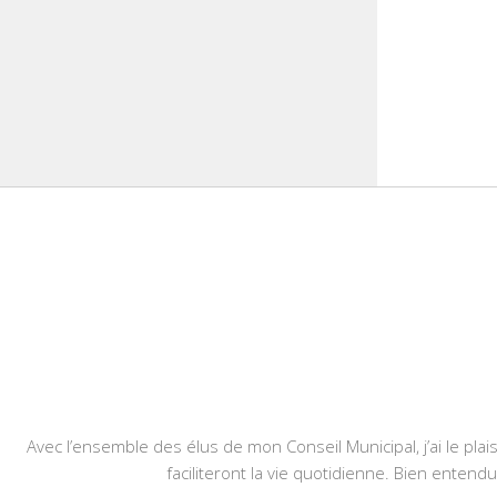
Avec l’ensemble des élus de mon Conseil Municipal, j’ai le plais
faciliteront la vie quotidienne. Bien entend