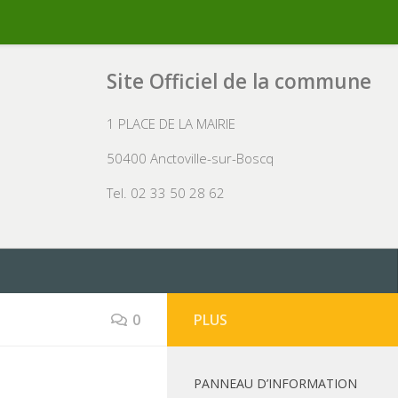
Site Officiel de la commune
1 PLACE DE LA MAIRIE
50400 Anctoville-sur-Boscq
Tel. 02 33 50 28 62
0
PLUS
PANNEAU D’INFORMATION