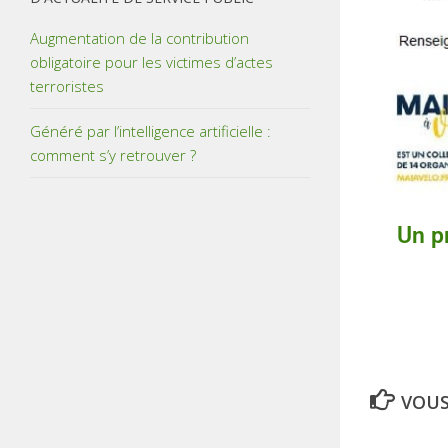
Augmentation de la contribution
obligatoire pour les victimes d’actes
terroristes
Généré par l’intelligence artificielle :
comment s’y retrouver ?
Un p
VOUS