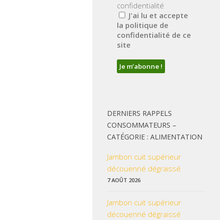
confidentialité
J'ai lu et accepte
la politique de
confidentialité de ce
site
DERNIERS RAPPELS
CONSOMMATEURS –
CATÉGORIE : ALIMENTATION
Jambon cuit supérieur
découenné dégraissé
7 AOÛT 2026
Jambon cuit supérieur
découenné dégraissé