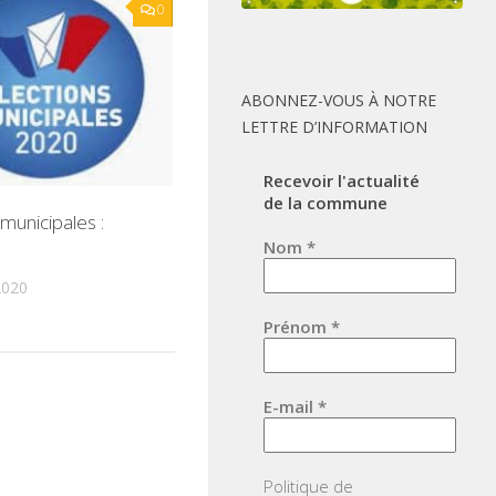
0
ABONNEZ-VOUS À NOTRE
LETTRE D’INFORMATION
Recevoir l'actualité
de la commune
 municipales :
Nom
*
2020
Prénom
*
E-mail
*
Politique de