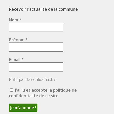
Recevoir l'actualité de la commune
Nom
*
Prénom
*
E-mail
*
Politique de confidentialité
J'ai lu et accepte la politique de
confidentialité de ce site