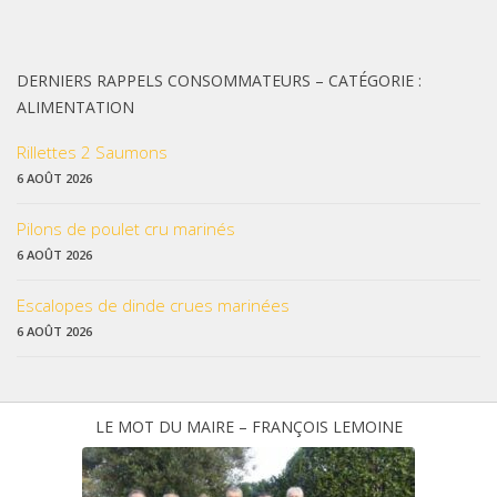
DERNIERS RAPPELS CONSOMMATEURS – CATÉGORIE :
ALIMENTATION
Rillettes 2 Saumons
6 AOÛT 2026
Pilons de poulet cru marinés
6 AOÛT 2026
Escalopes de dinde crues marinées
6 AOÛT 2026
LE MOT DU MAIRE – FRANÇOIS LEMOINE