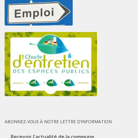
ABONNEZ-VOUS À NOTRE LETTRE D’INFORMATION
Recevoir l'actualité de la commune