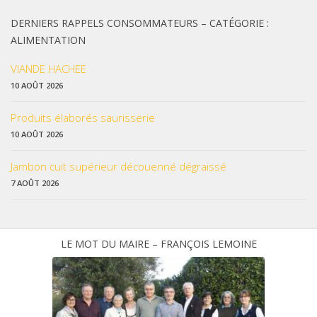
DERNIERS RAPPELS CONSOMMATEURS – CATÉGORIE :
ALIMENTATION
VIANDE HACHEE
10 AOÛT 2026
Produits élaborés saurisserie
10 AOÛT 2026
Jambon cuit supérieur découenné dégraissé
7 AOÛT 2026
LE MOT DU MAIRE – FRANÇOIS LEMOINE