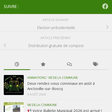
SUIVRE :
ARTICLE SUIVANT
Election présidentielle
ARTICLE PRÉCÉDENT
Distribution gratuite de compost
ANIMATIONS
/
VIE DE LA COMMUNE
Deux rendez-vous conviviaux en août à
Anctoville-sur-Boscq
3 AOÛT 2026
VIE DE LA COMMUNE
Votre Bulletin Municipal 2026 est arrivé !