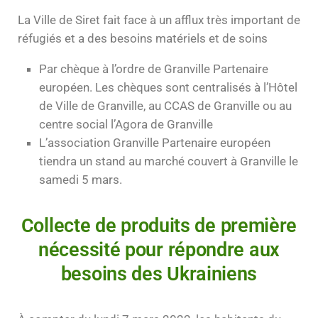
La Ville de Siret fait face à un afflux très important de
réfugiés et a des besoins matériels et de soins
Par chèque à l’ordre de Granville Partenaire
européen. Les chèques sont centralisés à l’Hôtel
de Ville de Granville, au CCAS de Granville ou au
centre social l’Agora de Granville
L’association Granville Partenaire européen
tiendra un stand au marché couvert à Granville le
samedi 5 mars.
Collecte de produits de première
nécessité pour répondre aux
besoins des Ukrainiens