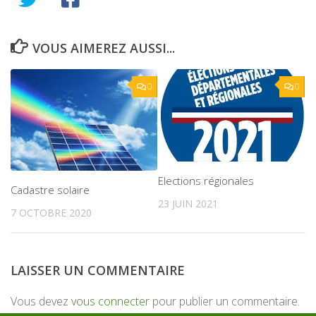
VOUS AIMEREZ AUSSI...
0
0
Elections régionales
Cadastre solaire
23 JUIN 2021
7 OCTOBRE 2020
LAISSER UN COMMENTAIRE
Vous devez
vous connecter
pour publier un commentaire.