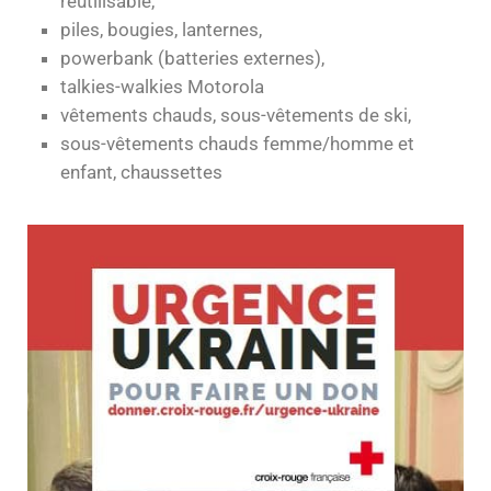
réutilisable,
piles, bougies, lanternes,
powerbank (batteries externes),
talkies-walkies Motorola
vêtements chauds, sous-vêtements de ski,
sous-vêtements chauds femme/homme et
enfant, chaussettes