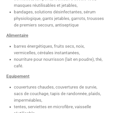
masques réutilisables et jetables,
bandages, solutions désinfectantes, sérum
physiologique, gants jetables, garrots, trousses
de premiers secours, antiseptique
Alimentaire
barres énergétiques, fruits secs, noix,
vermicelles, céréales instantanées,
nourriture pour nourrisson (lait en poudre), thé,
café.
Equipement
couvertures chaudes, couvertures de survie,
sacs de couchage, tapis de randonnée, plaids,
imperméables,
tentes, serviettes en microfibre, vaisselle