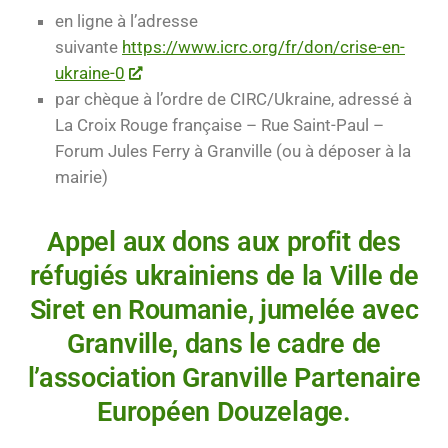
en ligne à l’adresse
suivante
https://www.icrc.org/fr/don/crise-en-
ukraine-0
par chèque à l’ordre de CIRC/Ukraine, adressé à
La Croix Rouge française – Rue Saint-Paul –
Forum Jules Ferry à Granville (ou à déposer à la
mairie)
Appel aux dons aux profit des
réfugiés ukrainiens de la Ville de
Siret en Roumanie, jumelée avec
Granville, dans le cadre de
l’association Granville Partenaire
Européen Douzelage.