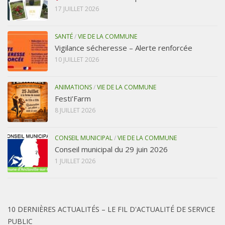
17 JUILLET 2026
SANTÉ
/
VIE DE LA COMMUNE
Vigilance sécheresse – Alerte renforcée
10 JUILLET 2026
ANIMATIONS
/
VIE DE LA COMMUNE
Festi’Farm
8 JUILLET 2026
CONSEIL MUNICIPAL
/
VIE DE LA COMMUNE
Conseil municipal du 29 juin 2026
1 JUILLET 2026
10 DERNIÈRES ACTUALITÉS – LE FIL D'ACTUALITÉ DE SERVICE
PUBLIC