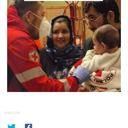
PARTAGER