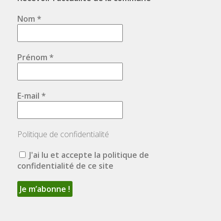
Nom
*
Prénom
*
E-mail
*
Politique de confidentialité
J'ai lu et accepte la politique de
confidentialité de ce site