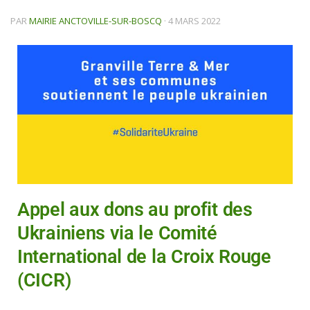
PAR
MAIRIE ANCTOVILLE-SUR-BOSCQ
·
4 MARS 2022
Appel aux dons au profit des
Ukrainiens via le Comité
International de la Croix Rouge
(CICR)