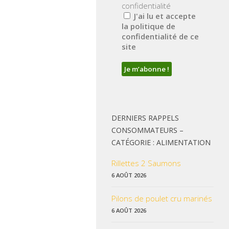
confidentialité
J'ai lu et accepte
la politique de
confidentialité de ce
site
DERNIERS RAPPELS
CONSOMMATEURS –
CATÉGORIE : ALIMENTATION
Rillettes 2 Saumons
6 AOÛT 2026
Pilons de poulet cru marinés
6 AOÛT 2026