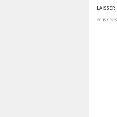
LAISSE
Vous deve