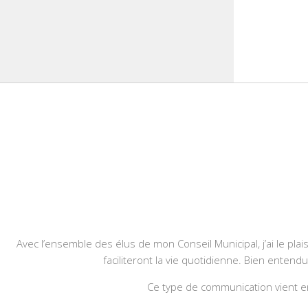
Avec l’ensemble des élus de mon Conseil Municipal, j’ai le plais
faciliteront la vie quotidienne. Bien entend
Ce type de communication vient en