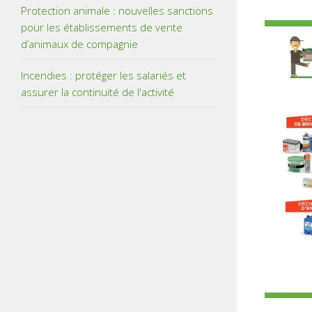
Protection animale : nouvelles sanctions
pour les établissements de vente
d’animaux de compagnie
Incendies : protéger les salariés et
assurer la continuité de l'activité