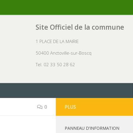
Site Officiel de la commune
1 PLACE DE LA MAIRIE
50400 Anctoville-sur-Boscq
Tel. 02 33 50 28 62
0
PLUS
PANNEAU D’INFORMATION