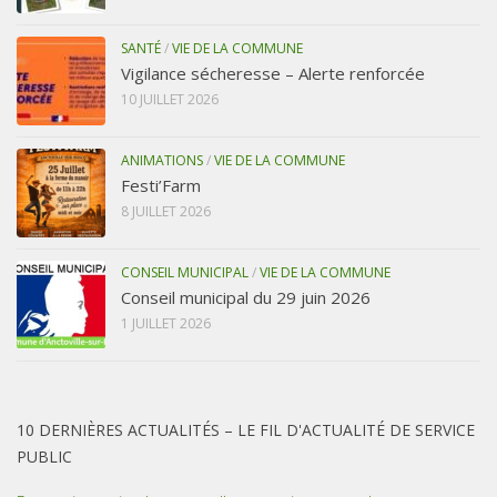
SANTÉ
/
VIE DE LA COMMUNE
Vigilance sécheresse – Alerte renforcée
10 JUILLET 2026
ANIMATIONS
/
VIE DE LA COMMUNE
Festi’Farm
8 JUILLET 2026
CONSEIL MUNICIPAL
/
VIE DE LA COMMUNE
Conseil municipal du 29 juin 2026
1 JUILLET 2026
10 DERNIÈRES ACTUALITÉS – LE FIL D'ACTUALITÉ DE SERVICE
PUBLIC