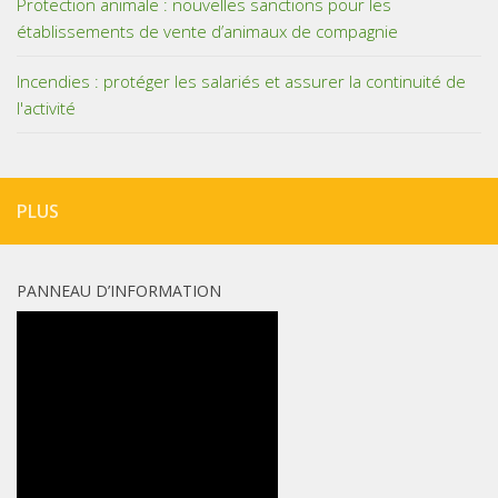
Protection animale : nouvelles sanctions pour les
établissements de vente d’animaux de compagnie
Incendies : protéger les salariés et assurer la continuité de
l'activité
PLUS
PANNEAU D’INFORMATION