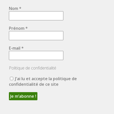
Nom
*
Prénom
*
E-mail
*
Politique de confidentialité
J'ai lu et accepte la politique de
confidentialité de ce site