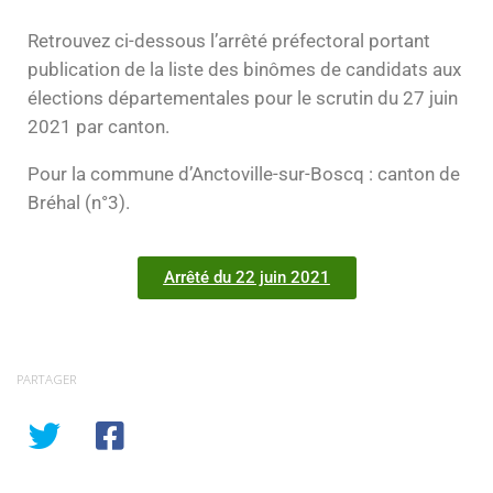
Retrouvez ci-dessous l’arrêté préfectoral portant
publication de la liste des binômes de candidats aux
élections départementales pour le scrutin du 27 juin
2021 par canton.
Pour la commune d’Anctoville-sur-Boscq : canton de
Bréhal (n°3).
Arrêté du 22 juin 2021
PARTAGER