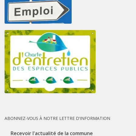
ABONNEZ-VOUS À NOTRE LETTRE D’INFORMATION
Recevoir l'actualité de la commune