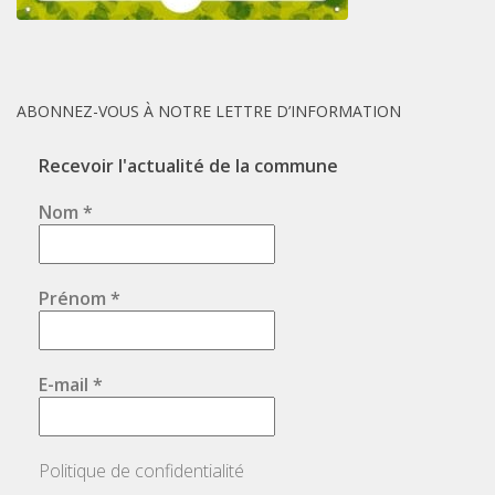
ABONNEZ-VOUS À NOTRE LETTRE D’INFORMATION
Recevoir l'actualité de la commune
Nom
*
Prénom
*
E-mail
*
Politique de confidentialité