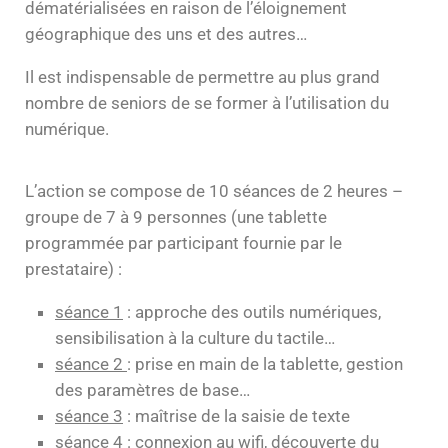
dématérialisées en raison de l’éloignement
géographique des uns et des autres…
Il est indispensable de permettre au plus grand
nombre de seniors de se former à l’utilisation du
numérique.
L’action se compose de 10 séances de 2 heures –
groupe de 7 à 9 personnes (une tablette
programmée par participant fournie par le
prestataire) :
séance 1
: approche des outils numériques,
sensibilisation à la culture du tactile…
séance 2
: prise en main de la tablette, gestion
des paramètres de base…
séance 3
: maîtrise de la saisie de texte
séance 4
: connexion au wifi, découverte du