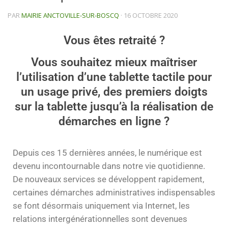
PAR
MAIRIE ANCTOVILLE-SUR-BOSCQ
·
16 OCTOBRE 2020
Vous êtes retraité ?
Vous souhaitez mieux maîtriser
l’utilisation d’une tablette tactile pour
un usage privé, des premiers doigts
sur la tablette jusqu’à la réalisation de
démarches en ligne ?
Depuis ces 15 dernières années, le numérique est
devenu incontournable dans notre vie quotidienne.
De nouveaux services se développent rapidement,
certaines démarches administratives indispensables
se font désormais uniquement via Internet, les
relations intergénérationnelles sont devenues