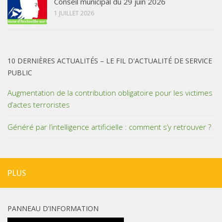
Conseil municipal du 29 juin 2026
1 JUILLET 2026
10 DERNIÈRES ACTUALITÉS – LE FIL D'ACTUALITÉ DE SERVICE
PUBLIC
Augmentation de la contribution obligatoire pour les victimes
d’actes terroristes
Généré par l’intelligence artificielle : comment s’y retrouver ?
PLUS
PANNEAU D’INFORMATION