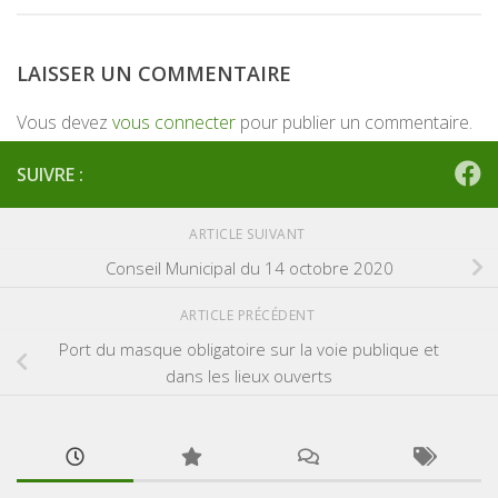
LAISSER UN COMMENTAIRE
Vous devez
vous connecter
pour publier un commentaire.
SUIVRE :
ARTICLE SUIVANT
Conseil Municipal du 14 octobre 2020
ARTICLE PRÉCÉDENT
Port du masque obligatoire sur la voie publique et
dans les lieux ouverts