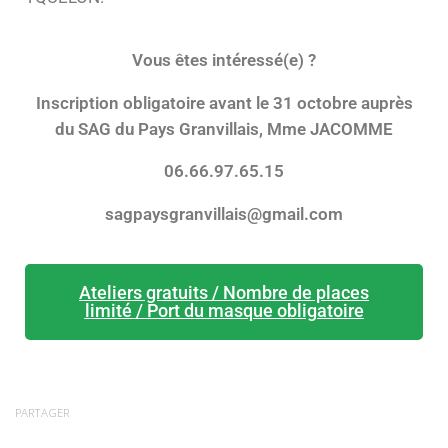
Vous êtes intéressé(e) ?
Inscription obligatoire avant le 31 octobre auprès
du SAG du Pays Granvillais, Mme JACOMME
06.66.97.65.15
sagpaysgranvillais@gmail.com
Ateliers gratuits / Nombre de places
limité / Port du masque obligatoire
PARTAGER