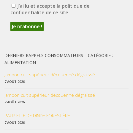
J'ai lu et accepte la politique de
confidentialité de ce site
DERNIERS RAPPELS CONSOMMATEURS – CATÉGORIE :
ALIMENTATION
Jambon cuit supérieur découenné dégraissé
7 AOÛT 2026
Jambon cuit supérieur découenné dégraissé
7 AOÛT 2026
PAUPIETTE DE DINDE FORESTIÈRE
7 AOÛT 2026