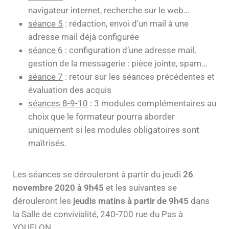
navigateur internet, recherche sur le web…
séance 5
: rédaction, envoi d’un mail à une
adresse mail déjà configurée
séance 6
: configuration d’une adresse mail,
gestion de la messagerie : pièce jointe, spam…
séance 7
: retour sur les séances précédentes et
évaluation des acquis
séances 8-9-10
: 3 modules complémentaires au
choix que le formateur pourra aborder
uniquement si les modules obligatoires sont
maîtrisés.
Les séances se dérouleront à partir du jeudi
26
novembre 2020 à 9h45
et les suivantes se
dérouleront les
jeudis matins à partir de 9h45
dans
la Salle de convivialité, 240-700 rue du Pas à
YQUELON.