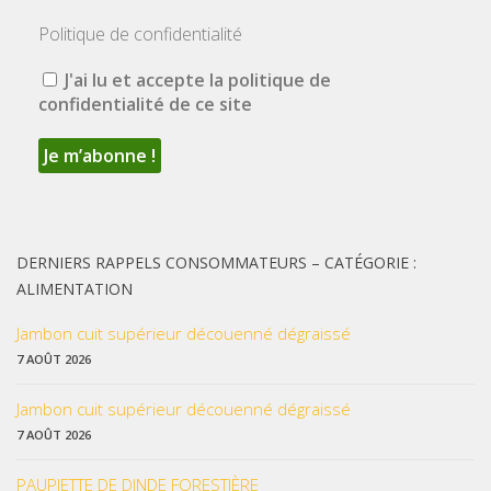
Politique de confidentialité
J'ai lu et accepte la politique de
confidentialité de ce site
DERNIERS RAPPELS CONSOMMATEURS – CATÉGORIE :
ALIMENTATION
Jambon cuit supérieur découenné dégraissé
7 AOÛT 2026
Jambon cuit supérieur découenné dégraissé
7 AOÛT 2026
PAUPIETTE DE DINDE FORESTIÈRE