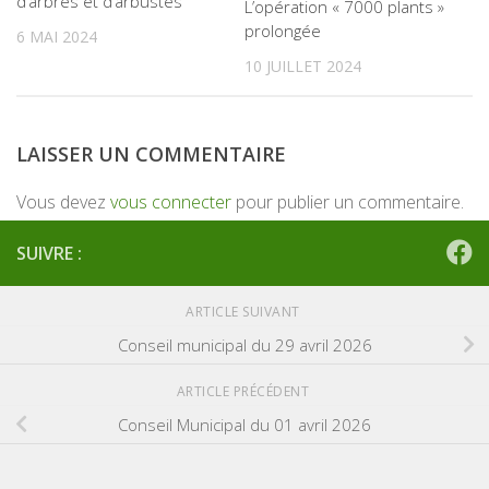
d’arbres et d’arbustes
L’opération « 7000 plants »
prolongée
6 MAI 2024
10 JUILLET 2024
LAISSER UN COMMENTAIRE
Vous devez
vous connecter
pour publier un commentaire.
SUIVRE :
ARTICLE SUIVANT
Conseil municipal du 29 avril 2026
ARTICLE PRÉCÉDENT
Conseil Municipal du 01 avril 2026