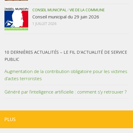
CONSEIL MUNICIPAL
/
VIE DE LA COMMUNE
Conseil municipal du 29 juin 2026
1 JUILLET 2026
10 DERNIÈRES ACTUALITÉS – LE FIL D'ACTUALITÉ DE SERVICE
PUBLIC
Augmentation de la contribution obligatoire pour les victimes
d’actes terroristes
Généré par l’intelligence artificielle : comment s’y retrouver ?
PLUS