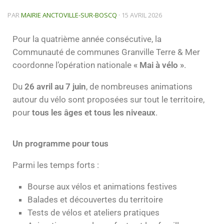
PAR
MAIRIE ANCTOVILLE-SUR-BOSCQ
·
15 AVRIL 2026
Pour la quatrième année consécutive, la
Communauté de communes Granville Terre & Mer
coordonne l’opération nationale
« Mai à vélo »
.
Du
26 avril au 7 juin
, de nombreuses animations
autour du vélo sont proposées sur tout le territoire,
pour
tous les âges et tous les niveaux
.
Un programme pour tous
Parmi les temps forts :
Bourse aux vélos et animations festives
Balades et découvertes du territoire
Tests de vélos et ateliers pratiques