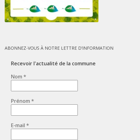
ABONNEZ-VOUS À NOTRE LETTRE D’INFORMATION
Recevoir l'actualité de la commune
Nom
*
Prénom
*
E-mail
*